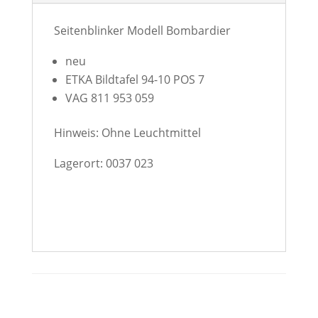
Seitenblinker Modell Bombardier
neu
ETKA Bildtafel 94-10 POS 7
VAG 811 953 059
Hinweis: Ohne Leuchtmittel
Lagerort: 0037 023