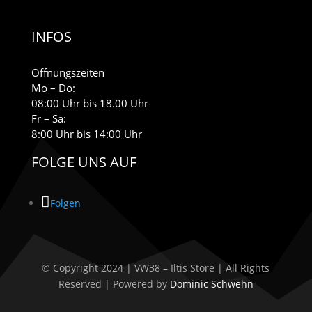
INFOS
Öffnungszeiten
Mo – Do:
08:00 Uhr bis 18.00 Uhr
Fr – Sa:
8:00 Uhr bis 14:00 Uhr
FOLGE UNS AUF
Folgen
© Copyright 2024 | VW38 – Iltis Store | All Rights
Reserved | Powered by
Dominic Schwehn