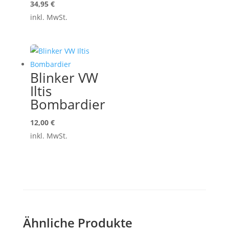
34,95
€
inkl. MwSt.
Blinker VW
Iltis
Bombardier
12,00
€
inkl. MwSt.
Ähnliche Produkte