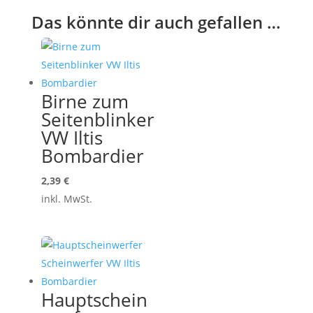
Das könnte dir auch gefallen …
Birne zum
Seitenblinker
VW Iltis
Bombardier
2,39
€
inkl. MwSt.
Hauptschein