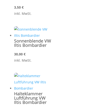
3,50
€
inkl. MwSt.
Sonnenblende VW
Iltis Bombardier
30,00
€
inkl. MwSt.
Halteklammer
Luftführung VW
Iltis Bombardier