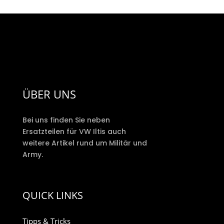
ÜBER UNS
Bei uns finden Sie neben
Ersatzteilen für VW Iltis auch
weitere Artikel rund um Militär und
Army.
QUICK LINKS
Tipps & Tricks