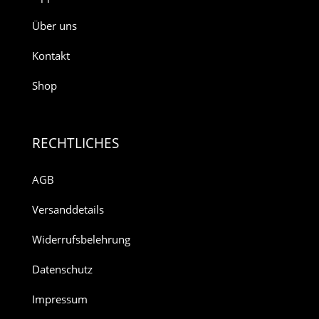
Über uns
Kontakt
Shop
RECHTLICHES
AGB
Versanddetails
Widerrufsbelehrung
Datenschutz
Impressum