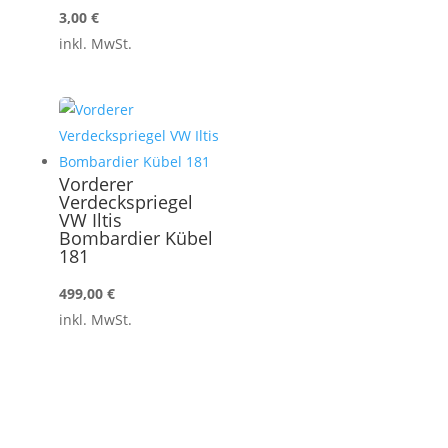
3,00
€
inkl. MwSt.
Vorderer
Verdeckspriegel
VW Iltis
Bombardier Kübel
181
499,00
€
inkl. MwSt.