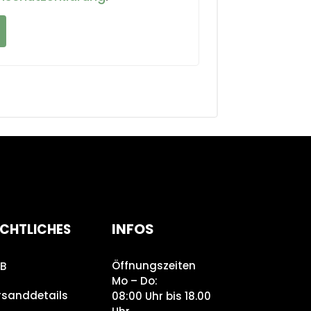
INFOS
CHTLICHES
Öffnungszeiten
B
Mo – Do:
rsanddetails
08:00 Uhr bis 18.00