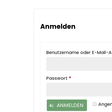
Anmelden
Benutzername oder E-Mail-
Erforderlich
Passwort
*
Angem
ANMELDEN