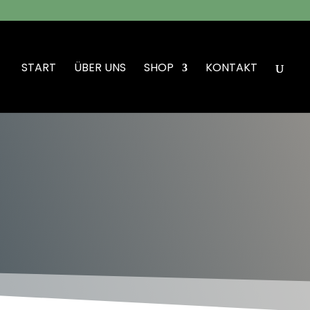
START
ÜBER UNS
SHOP
KONTAKT