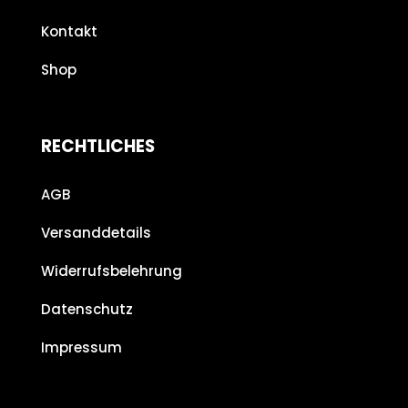
Kontakt
Shop
RECHTLICHES
AGB
Versanddetails
Widerrufsbelehrung
Datenschutz
Impressum