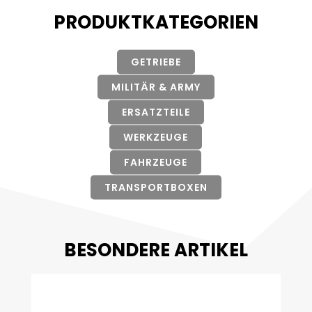
PRODUKTKATEGORIEN
GETRIEBE
MILITÄR & ARMY
ERSATZTEILE
WERKZEUGE
FAHRZEUGE
TRANSPORTBOXEN
BESONDERE ARTIKEL