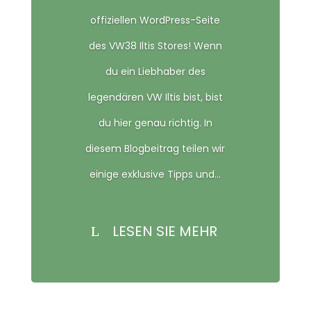
offiziellen WordPress-Seite
des VW38 Iltis Stores! Wenn
du ein Liebhaber des
legendären VW Iltis bist, bist
du hier genau richtig. In
diesem Blogbeitrag teilen wir
einige exklusive Tipps und...
LESEN SIE MEHR