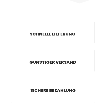
SCHNELLE LIEFERUNG
GÜNSTIGER VERSAND
SICHERE BEZAHLUNG