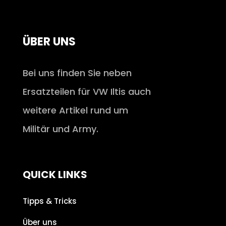
ÜBER UNS
Bei uns finden Sie neben
Ersatzteilen für VW Iltis auch
weitere Artikel rund um
Militär und Army.
QUICK LINKS
Tipps & Tricks
Über uns