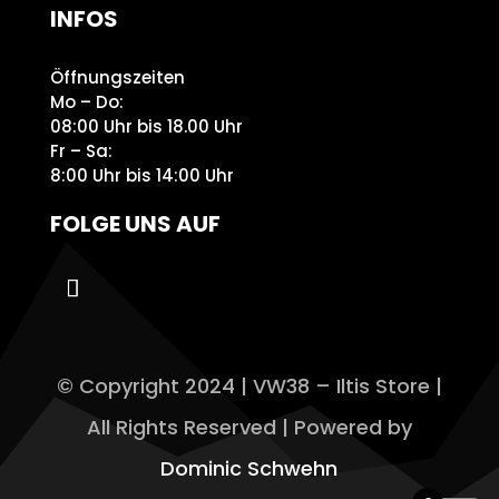
INFOS
Öffnungszeiten
Mo – Do:
08:00 Uhr bis 18.00 Uhr
Fr – Sa:
8:00 Uhr bis 14:00 Uhr
FOLGE UNS AUF
© Copyright 2024 | VW38 – Iltis Store |
All Rights Reserved | Powered by
Dominic Schwehn