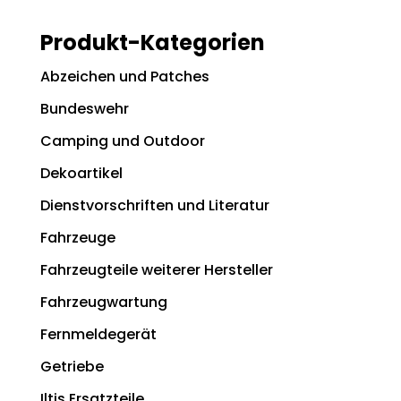
Produkt-Kategorien
Abzeichen und Patches
Bundeswehr
Camping und Outdoor
Dekoartikel
Dienstvorschriften und Literatur
Fahrzeuge
Fahrzeugteile weiterer Hersteller
Fahrzeugwartung
Fernmeldegerät
Getriebe
Iltis Ersatzteile