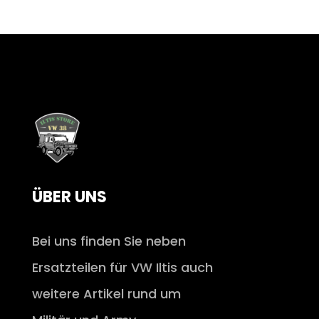
ÜBER UNS
Bei uns finden Sie neben
Ersatzteilen für VW Iltis auch
weitere Artikel rund um