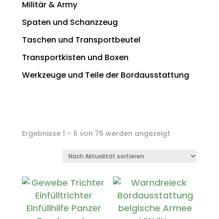
Militär & Army
Spaten und Schanzzeug
Taschen und Transportbeutel
Transportkisten und Boxen
Werkzeuge und Teile der Bordausstattung
Nach
Ergebnisse 1 – 6 von 75 werden angezeigt
Aktualität
sortiert