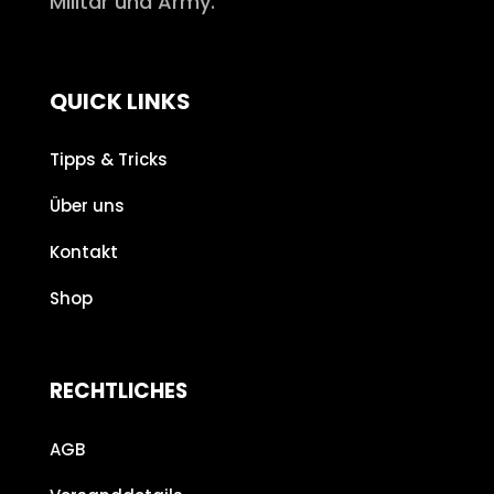
Militär und Army.
QUICK LINKS
Tipps & Tricks
Über uns
Kontakt
Shop
RECHTLICHES
AGB