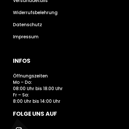
Versanddetails
Widerrufsbelehrung
Datenschutz
Impressum
INFOS
Öffnungszeiten
Mo – Do:
08:00 Uhr bis 18.00 Uhr
Fr – Sa:
8:00 Uhr bis 14:00 Uhr
FOLGE UNS AUF