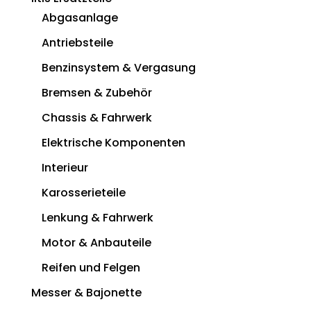
Abgasanlage
Antriebsteile
Benzinsystem & Vergasung
Bremsen & Zubehör
Chassis & Fahrwerk
Elektrische Komponenten
Interieur
Karosserieteile
Lenkung & Fahrwerk
Motor & Anbauteile
Reifen und Felgen
Messer & Bajonette