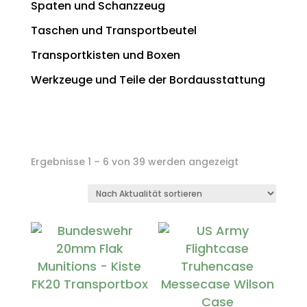
Spaten und Schanzzeug
Taschen und Transportbeutel
Transportkisten und Boxen
Werkzeuge und Teile der Bordausstattung
Nach
Ergebnisse 1 – 6 von 39 werden angezeigt
Aktualität
sortiert