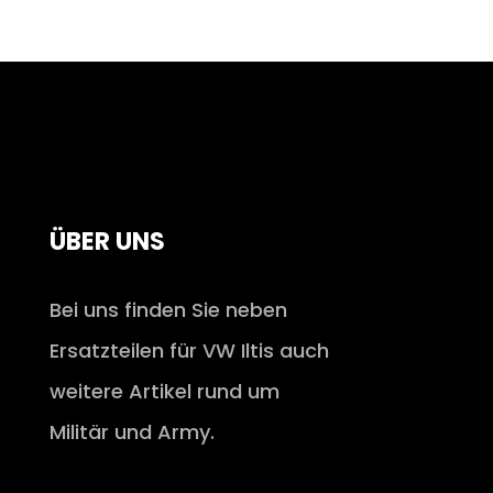
ÜBER UNS
Bei uns finden Sie neben
Ersatzteilen für VW Iltis auch
weitere Artikel rund um
Militär und Army.