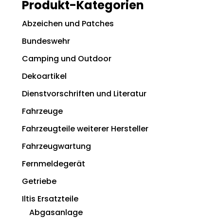
Produkt-Kategorien
Abzeichen und Patches
Bundeswehr
Camping und Outdoor
Dekoartikel
Dienstvorschriften und Literatur
Fahrzeuge
Fahrzeugteile weiterer Hersteller
Fahrzeugwartung
Fernmeldegerät
Getriebe
Iltis Ersatzteile
Abgasanlage