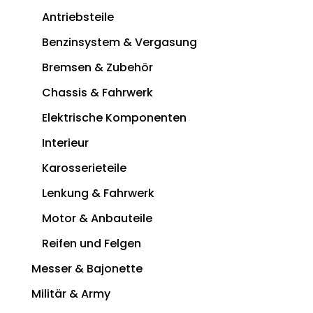
Antriebsteile
Benzinsystem & Vergasung
Bremsen & Zubehör
Chassis & Fahrwerk
Elektrische Komponenten
Interieur
Karosserieteile
Lenkung & Fahrwerk
Motor & Anbauteile
Reifen und Felgen
Messer & Bajonette
Militär & Army