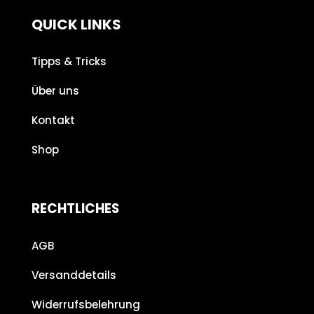
QUICK LINKS
Tipps & Tricks
Über uns
Kontakt
Shop
RECHTLICHES
AGB
Versanddetails
Widerrufsbelehrung