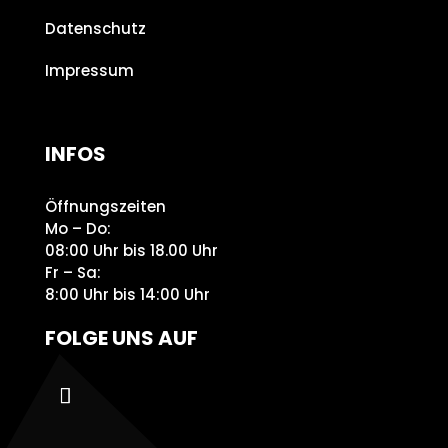
Datenschutz
Impressum
INFOS
Öffnungszeiten
Mo – Do:
08:00 Uhr bis 18.00 Uhr
Fr – Sa:
8:00 Uhr bis 14:00 Uhr
FOLGE UNS AUF