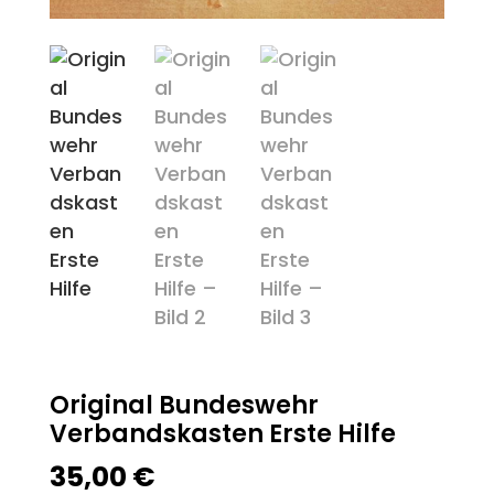
Original Bundeswehr
Verbandskasten Erste Hilfe
35,00
€