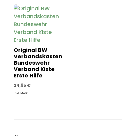
Original BW
Verbandskasten
Bundeswehr
Verband Kiste
Erste Hilfe
24,95
€
inkl. MwSt.