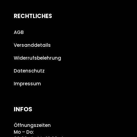
RECHTLICHES
AGB
Versanddetails
Widerrufsbelehrung
Datenschutz
Impressum
INFOS
Öffnungszeiten
Mo – Do: