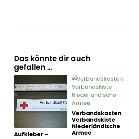
Das könnte dir auch
gefallen …
Verbandskasten
Verbandskiste
Niederländische
Armee
Aufkleber –