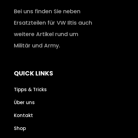
Bei uns finden Sie neben
Ersatzteilen für VW Iltis auch
weitere Artikel rund um
Militär und Army.
QUICK LINKS
Tipps & Tricks
Über uns
Kontakt
Shop