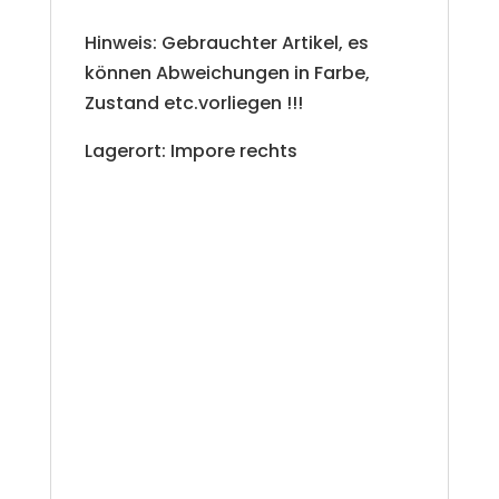
Hinweis: Gebrauchter Artikel, es
können Abweichungen in Farbe,
Zustand etc.vorliegen !!!
Lagerort: Impore rechts