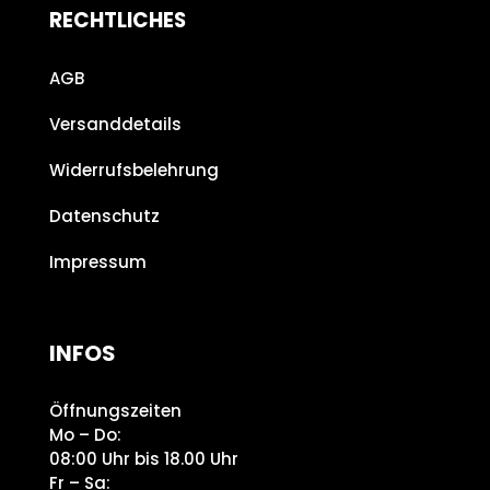
RECHTLICHES
AGB
Versanddetails
Widerrufsbelehrung
Datenschutz
Impressum
INFOS
Öffnungszeiten
Mo – Do:
08:00 Uhr bis 18.00 Uhr
Fr – Sa: