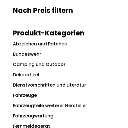
Nach Preis filtern
Produkt-Kategorien
Abzeichen und Patches
Bundeswehr
Camping und Outdoor
Dekoartikel
Dienstvorschriften und Literatur
Fahrzeuge
Fahrzeugteile weiterer Hersteller
Fahrzeugwartung
Fernmeldegerät