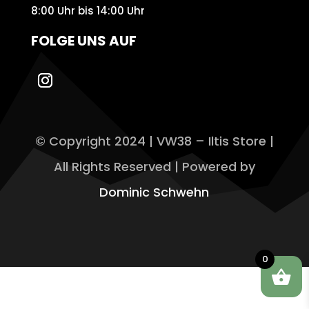
8:00 Uhr bis 14:00 Uhr
FOLGE UNS AUF
© Copyright 2024 | VW38 – Iltis Store |
All Rights Reserved | Powered by
Dominic Schwehn
0