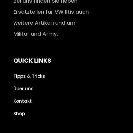
Bei uns finden Sie neben
Ersatzteilen für VW Iltis auch
weitere Artikel rund um
Militär und Army.
QUICK LINKS
Tipps & Tricks
Über uns
Kontakt
Shop