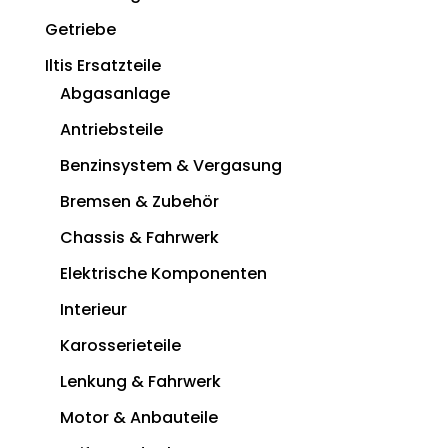
Getriebe
Iltis Ersatzteile
Abgasanlage
Antriebsteile
Benzinsystem & Vergasung
Bremsen & Zubehör
Chassis & Fahrwerk
Elektrische Komponenten
Interieur
Karosserieteile
Lenkung & Fahrwerk
Motor & Anbauteile