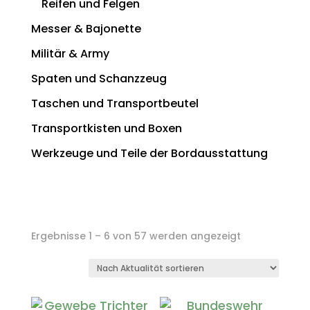
Reifen und Felgen
Messer & Bajonette
Militär & Army
Spaten und Schanzzeug
Taschen und Transportbeutel
Transportkisten und Boxen
Werkzeuge und Teile der Bordausstattung
Nach
Ergebnisse 1 – 6 von 57 werden angezeigt
Aktualität
sortiert