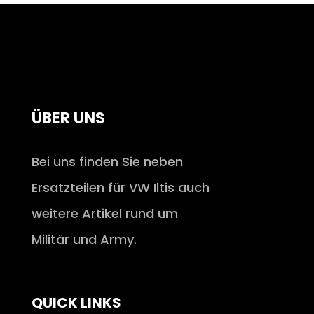
ÜBER UNS
Bei uns finden Sie neben
Ersatzteilen für VW Iltis auch
weitere Artikel rund um
Militär und Army.
QUICK LINKS