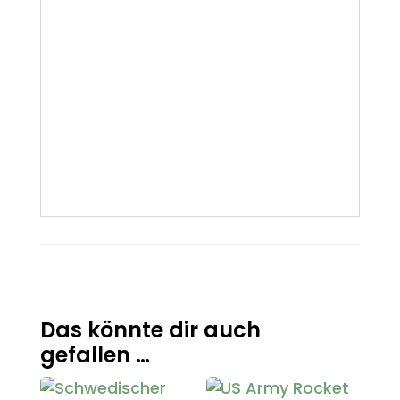
Das könnte dir auch
gefallen …