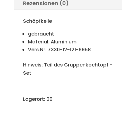
Rezensionen (0)
Schöpfkelle
gebraucht
Material: Aluminium
Vers.Nr. 7330-12-121-6958
Hinweis: Teil des Gruppenkochtopf -
Set
Lagerort: 00