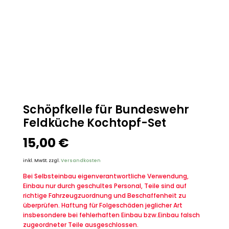
Schöpfkelle für Bundeswehr
Feldküche Kochtopf-Set
15,00
€
inkl. MwSt.
zzgl.
Versandkosten
Bei Selbsteinbau eigenverantwortliche Verwendung,
Einbau nur durch geschultes Personal, Teile sind auf
richtige Fahrzeugzuordnung und Beschaffenheit zu
überprüfen. Haftung für Folgeschäden jeglicher Art
insbesondere bei fehlerhaften Einbau bzw.Einbau falsch
zugeordneter Teile ausgeschlossen.