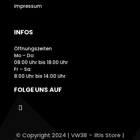
Impressum
INFOS
Öffnungszeiten
Mo – Do:
08:00 Uhr bis 18.00 Uhr
Fr – Sa:
8:00 Uhr bis 14:00 Uhr
FOLGE UNS AUF
© Copyright 2024 | VW38 – Iltis Store |