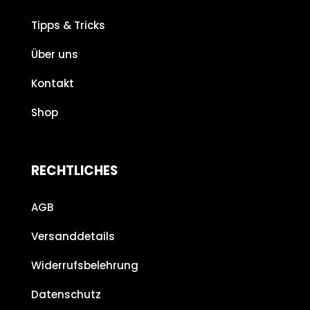
Tipps & Tricks
Über uns
Kontakt
Shop
RECHTLICHES
AGB
Versanddetails
Widerrufsbelehrung
Datenschutz