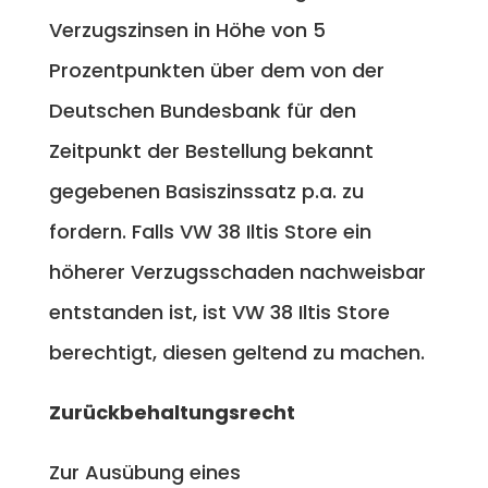
Verzugszinsen in Höhe von 5
Prozentpunkten über dem von der
Deutschen Bundesbank für den
Zeitpunkt der Bestellung bekannt
gegebenen Basiszinssatz p.a. zu
fordern. Falls VW 38 Iltis Store ein
höherer Verzugsschaden nachweisbar
entstanden ist, ist VW 38 Iltis Store
berechtigt, diesen geltend zu machen.
Zurückbehaltungsrecht
Zur Ausübung eines