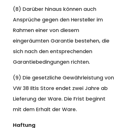
(8) Darüber hinaus können auch
Ansprüche gegen den Hersteller im
Rahmen einer von diesem
eingeräumten Garantie bestehen, die
sich nach den entsprechenden
Garantiebedingungen richten.
(9) Die gesetzliche Gewährleistung von
VW 38 Iltis Store endet zwei Jahre ab
Lieferung der Ware. Die Frist beginnt
mit dem Erhalt der Ware.
Haftung