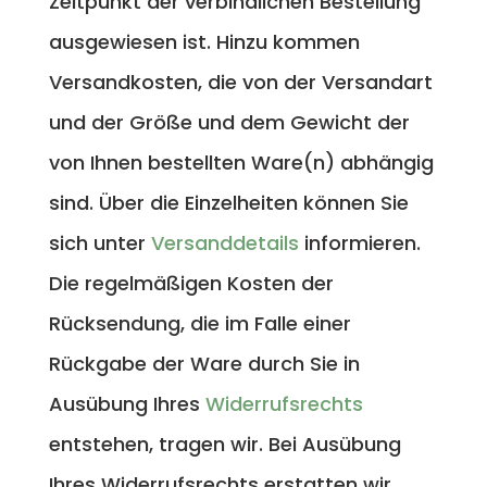
Zeitpunkt der verbindlichen Bestellung
ausgewiesen ist. Hinzu kommen
Versandkosten, die von der Versandart
und der Größe und dem Gewicht der
von Ihnen bestellten Ware(n) abhängig
sind. Über die Einzelheiten können Sie
sich unter
Versanddetails
informieren.
Die regelmäßigen Kosten der
Rücksendung, die im Falle einer
Rückgabe der Ware durch Sie in
Ausübung Ihres
Widerrufsrechts
entstehen, tragen wir. Bei Ausübung
Ihres Widerrufsrechts erstatten wir