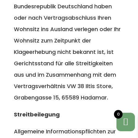
Bundesrepublik Deutschland haben
oder nach Vertragsabschluss Ihren
Wohnsitz ins Ausland verlegen oder Ihr
Wohnsitz zum Zeitpunkt der
Klageerhebung nicht bekannt ist, ist
Gerichtsstand für alle Streitigkeiten
aus und im Zusammenhang mit dem
Vertragsverhältnis
VW 38 Iltis Store,
Grabengasse 15,
65589 Hadamar
.
Streitbeilegung
0
Allgemeine Informationspflichten zur