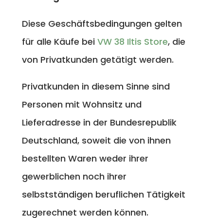
Diese Geschäftsbedingungen gelten
für alle Käufe bei
VW 38 Iltis Store
, die
von Privatkunden getätigt werden.
Privatkunden in diesem Sinne sind
Personen mit Wohnsitz und
Lieferadresse in der Bundesrepublik
Deutschland, soweit die von ihnen
bestellten Waren weder ihrer
gewerblichen noch ihrer
selbstständigen beruflichen Tätigkeit
zugerechnet werden können.