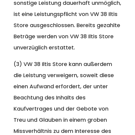
sonstige Leistung dauerhaft unmöglich,
ist eine Leistungspflicht von VW 38 Iltis
Store ausgeschlossen. Bereits gezahlte
Beträge werden von VW 38 Iltis Store
unverzüglich erstattet.
(3) VW 38 Iltis Store kann außerdem
die Leistung verweigern, soweit diese
einen Aufwand erfordert, der unter
Beachtung des Inhalts des
Kaufvertrages und der Gebote von
Treu und Glauben in einem groben
Missverhältnis zu dem Interesse des