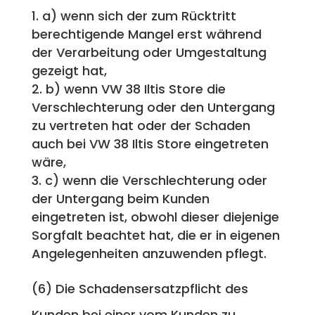
a) wenn sich der zum Rücktritt
berechtigende Mangel erst während
der Verarbeitung oder Umgestaltung
gezeigt hat,
b) wenn VW 38 Iltis Store die
Verschlechterung oder den Untergang
zu vertreten hat oder der Schaden
auch bei VW 38 Iltis Store eingetreten
wäre,
c) wenn die Verschlechterung oder
der Untergang beim Kunden
eingetreten ist, obwohl dieser diejenige
Sorgfalt beachtet hat, die er in eigenen
Angelegenheiten anzuwenden pflegt.
(6) Die Schadensersatzpflicht des
Kunden bei einer vom Kunden zu