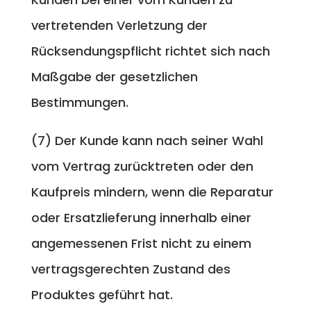
vertretenden Verletzung der
Rücksendungspflicht richtet sich nach
Maßgabe der gesetzlichen
Bestimmungen.
(7) Der Kunde kann nach seiner Wahl
vom Vertrag zurücktreten oder den
Kaufpreis mindern, wenn die Reparatur
oder Ersatzlieferung innerhalb einer
angemessenen Frist nicht zu einem
vertragsgerechten Zustand des
Produktes geführt hat.