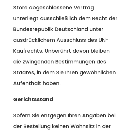
Store abgeschlossene Vertrag
unterliegt ausschließlich dem Recht der
Bundesrepublik Deutschland unter
ausdrücklichem Ausschluss des UN-
Kaufrechts. Unberührt davon bleiben
die zwingenden Bestimmungen des
Staates, in dem Sie Ihren gewöhnlichen
Aufenthalt haben.
Gerichtsstand
Sofern Sie entgegen Ihren Angaben bei
der Bestellung keinen Wohnsitz in der