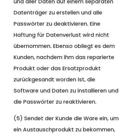
und aller Daten auf einem separaten
Datenträger zu erstellen und alle
Passwörter zu deaktivieren. Eine
Haftung für Datenverlust wird nicht
übernommen. Ebenso obliegt es dem
Kunden, nachdem ihm das reparierte
Produkt oder das Ersatzprodukt
zurückgesandt worden ist, die
Software und Daten zu installieren und
die Passwörter zu reaktivieren.
(5) Sendet der Kunde die Ware ein, um
ein Austauschprodukt zu bekommen,