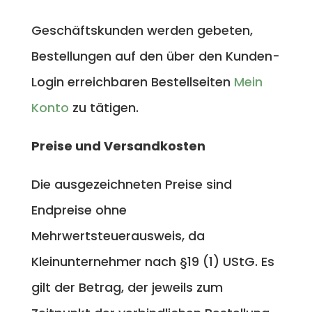
Geschäftskunden werden gebeten,
Bestellungen auf den über den Kunden-
Login erreichbaren Bestellseiten
Mein
Konto
zu tätigen.
Preise und Versandkosten
Die ausgezeichneten Preise sind
Endpreise ohne
Mehrwertsteuerausweis, da
Kleinunternehmer nach §19 (1) UStG
. Es
gilt der Betrag, der jeweils zum