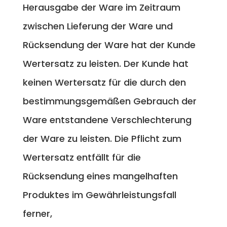
Herausgabe der Ware im Zeitraum
zwischen Lieferung der Ware und
Rücksendung der Ware hat der Kunde
Wertersatz zu leisten. Der Kunde hat
keinen Wertersatz für die durch den
bestimmungsgemäßen Gebrauch der
Ware entstandene Verschlechterung
der Ware zu leisten. Die Pflicht zum
Wertersatz entfällt für die
Rücksendung eines mangelhaften
Produktes im Gewährleistungsfall
ferner,