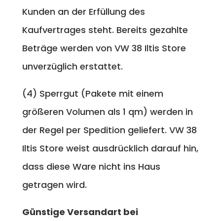
Kunden an der Erfüllung des
Kaufvertrages steht. Bereits gezahlte
Beträge werden von VW 38 Iltis Store
unverzüglich erstattet.
(4) Sperrgut (Pakete mit einem
größeren Volumen als 1 qm) werden in
der Regel per Spedition geliefert. VW 38
Iltis Store weist ausdrücklich darauf hin,
dass diese Ware nicht ins Haus
getragen wird.
Günstige Versandart bei