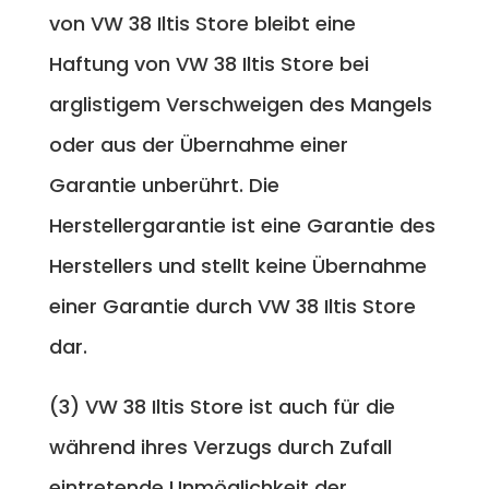
von VW 38 Iltis Store bleibt eine
Haftung von VW 38 Iltis Store bei
arglistigem Verschweigen des Mangels
oder aus der Übernahme einer
Garantie unberührt. Die
Herstellergarantie ist eine Garantie des
Herstellers und stellt keine Übernahme
einer Garantie durch VW 38 Iltis Store
dar.
(3) VW 38 Iltis Store ist auch für die
während ihres Verzugs durch Zufall
eintretende Unmöglichkeit der