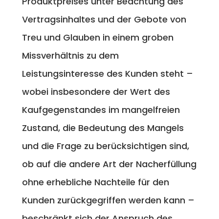
Produktpreises unter Beachtung des
Vertragsinhaltes und der Gebote von
Treu und Glauben in einem groben
Missverhältnis zu dem
Leistungsinteresse des Kunden steht –
wobei insbesondere der Wert des
Kaufgegenstandes im mangelfreien
Zustand, die Bedeutung des Mangels
und die Frage zu berücksichtigen sind,
ob auf die andere Art der Nacherfüllung
ohne erhebliche Nachteile für den
Kunden zurückgegriffen werden kann –
beschränkt sich der Anspruch des