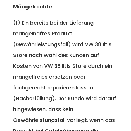
Mängelrechte
(1) Ein bereits bei der Lieferung
mangelhaftes Produkt
(Gewährleistungsfall) wird VW 38 Iltis
Store nach Wahl des Kunden auf
Kosten von VW 38 Iltis Store durch ein
mangelfreies ersetzen oder
fachgerecht reparieren lassen
(Nacherfüllung). Der Kunde wird darauf
hingewiesen, dass kein
Gewährleistungsfall vorliegt, wenn das
Produkt bei Gefahrübergang die