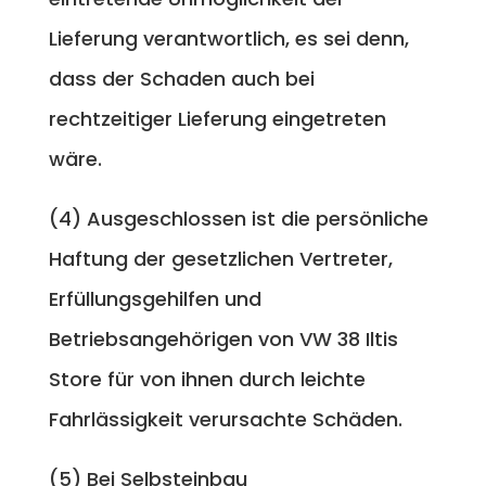
Lieferung verantwortlich, es sei denn,
dass der Schaden auch bei
rechtzeitiger Lieferung eingetreten
wäre.
(4) Ausgeschlossen ist die persönliche
Haftung der gesetzlichen Vertreter,
Erfüllungsgehilfen und
Betriebsangehörigen von VW 38 Iltis
Store für von ihnen durch leichte
Fahrlässigkeit verursachte Schäden.
(5) Bei Selbsteinbau