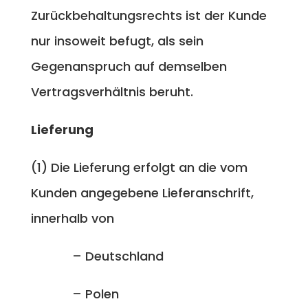
Zurückbehaltungsrechts ist der Kunde
nur insoweit befugt, als sein
Gegenanspruch auf demselben
Vertragsverhältnis beruht.
Lieferung
(1) Die Lieferung erfolgt an die vom
Kunden angegebene Lieferanschrift,
innerhalb von
– Deutschland
– Polen