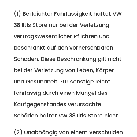
(1) Bei leichter Fahrlässigkeit haftet VW
38 Iltis Store nur bei der Verletzung
vertragswesentlicher Pflichten und
beschränkt auf den vorhersehbaren
Schaden. Diese Beschränkung gilt nicht
bei der Verletzung von Leben, Körper
und Gesundheit. Für sonstige leicht
fahrlässig durch einen Mangel des
Kaufgegenstandes verursachte
Schäden haftet VW 38 Iltis Store nicht.
(2) Unabhängig von einem Verschulden