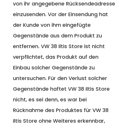
von ihr angegebene Rücksendeadresse
einzusenden. Vor der Einsendung hat
der Kunde von ihm eingefügte
Gegenstände aus dem Produkt zu
entfernen. VW 38 Iltis Store ist nicht
verpflichtet, das Produkt auf den
Einbau solcher Gegenstände zu
untersuchen. Für den Verlust solcher
Gegenstände haftet VW 38 Iltis Store
nicht, es sei denn, es war bei
Rücknahme des Produktes für VW 38
Iltis Store ohne Weiteres erkennbar,