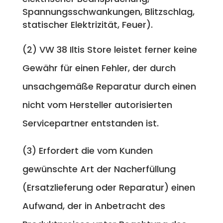
Spannungsschwankungen, Blitzschlag,
statischer Elektrizität, Feuer).
(2) VW 38 Iltis Store leistet ferner keine
Gewähr für einen Fehler, der durch
unsachgemäße Reparatur durch einen
nicht vom Hersteller autorisierten
Servicepartner entstanden ist.
(3) Erfordert die vom Kunden
gewünschte Art der Nacherfüllung
(Ersatzlieferung oder Reparatur) einen
Aufwand, der in Anbetracht des