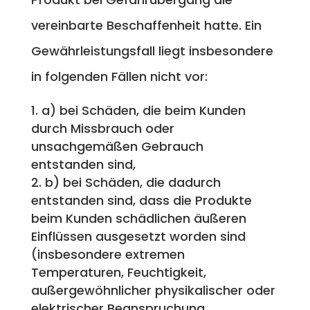
vereinbarte Beschaffenheit hatte. Ein
Gewährleistungsfall liegt insbesondere
in folgenden Fällen nicht vor:
a) bei Schäden, die beim Kunden
durch Missbrauch oder
unsachgemäßen Gebrauch
entstanden sind,
b) bei Schäden, die dadurch
entstanden sind, dass die Produkte
beim Kunden schädlichen äußeren
Einflüssen ausgesetzt worden sind
(insbesondere extremen
Temperaturen, Feuchtigkeit,
außergewöhnlicher physikalischer oder
elektrischer Beanspruchung,