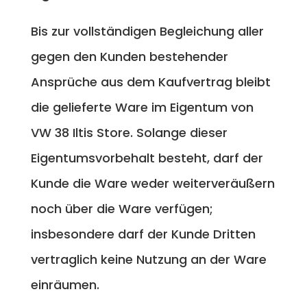
Bis zur vollständigen Begleichung aller
gegen den Kunden bestehender
Ansprüche aus dem Kaufvertrag bleibt
die gelieferte Ware im Eigentum von
VW 38 Iltis Store. Solange dieser
Eigentumsvorbehalt besteht, darf der
Kunde die Ware weder weiterveräußern
noch über die Ware verfügen;
insbesondere darf der Kunde Dritten
vertraglich keine Nutzung an der Ware
einräumen.