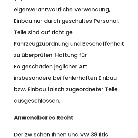
eigenverantwortliche Verwendung,
Einbau nur durch geschultes Personal,
Teile sind auf richtige
Fahrzeugzuordnung und Beschaffenheit
zu überprüfen. Haftung für
Folgeschäden jeglicher Art
insbesondere bei fehlerhaften Einbau
bzw. Einbau falsch zugeordneter Teile
ausgeschlossen.
Anwendbares Recht
Der zwischen Ihnen und VW 38 Iltis