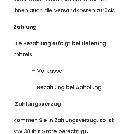
Ihnen auch die Versandkosten zurück.
Zahlung
Die Bezahlung erfolgt bei Lieferung
mittels
– Vorkasse
– Bezahlung bei Abholung
Zahlungsverzug
Kommen Sie in Zahlungsverzug, so ist
VW 38 Iltis Store berechtigt,