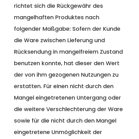
richtet sich die Rückgewähr des
mangelhaften Produktes nach
folgender Maßgabe: Sofern der Kunde
die Ware zwischen Lieferung und
Rücksendung in mangelfreiem Zustand
benutzen konnte, hat dieser den Wert
der von ihm gezogenen Nutzungen zu
erstatten. Für einen nicht durch den
Mangel eingetretenen Untergang oder
die weitere Verschlechterung der Ware
sowie für die nicht durch den Mangel
eingetretene Unmöglichkeit der