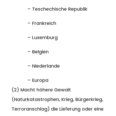
– Teschechische Republik
– Frankreich
– Luxemburg
– Belgien
– Niederlande
– Europa
(2) Macht höhere Gewalt
(Naturkatastrophen, Krieg, Bürgerkrieg,
Terroranschlag) die Lieferung oder eine