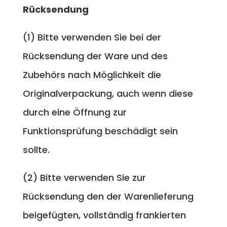
Rücksendung
(1) Bitte verwenden Sie bei der
Rücksendung der Ware und des
Zubehörs nach Möglichkeit die
Originalverpackung, auch wenn diese
durch eine Öffnung zur
Funktionsprüfung beschädigt sein
sollte.
(2) Bitte verwenden Sie zur
Rücksendung den der Warenlieferung
beigefügten, vollständig frankierten