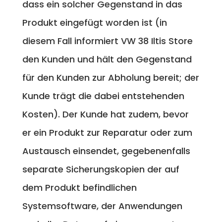
dass ein solcher Gegenstand in das
Produkt eingefügt worden ist (in
diesem Fall informiert VW 38 Iltis Store
den Kunden und hält den Gegenstand
für den Kunden zur Abholung bereit; der
Kunde trägt die dabei entstehenden
Kosten). Der Kunde hat zudem, bevor
er ein Produkt zur Reparatur oder zum
Austausch einsendet, gegebenenfalls
separate Sicherungskopien der auf
dem Produkt befindlichen
Systemsoftware, der Anwendungen