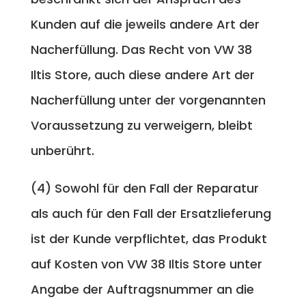
Kunden auf die jeweils andere Art der
Nacherfüllung. Das Recht von VW 38
Iltis Store, auch diese andere Art der
Nacherfüllung unter der vorgenannten
Voraussetzung zu verweigern, bleibt
unberührt.
(4) Sowohl für den Fall der Reparatur
als auch für den Fall der Ersatzlieferung
ist der Kunde verpflichtet, das Produkt
auf Kosten von VW 38 Iltis Store unter
Angabe der Auftragsnummer an die