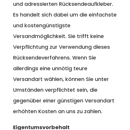
und adressierten Rücksendeaufkleber.
Es handelt sich dabei um die einfachste
und kostengünstigste
Versandmöglichkeit. Sie trifft keine
Verpflichtung zur Verwendung dieses
Rücksendeverfahrens. Wenn Sie
allerdings eine unnötig teure
Versandart wählen, können Sie unter
Umständen verpflichtet sein, die
gegenüber einer günstigen Versandart
erhöhten Kosten an uns zu zahlen.
Eigentumsvorbehalt