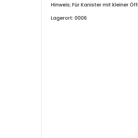
Hinweis; Für Kanister mit kleiner Öf
Lagerort: 0006