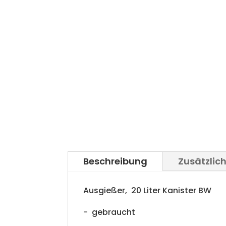
Beschreibung
Zusätzlic
Ausgießer, 20 Liter Kanister BW
- gebraucht