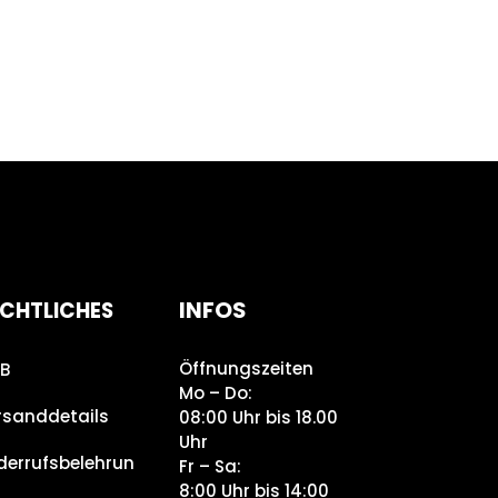
INFOS
CHTLICHES
Öffnungszeiten
B
Mo – Do:
rsanddetails
08:00 Uhr bis 18.00
Uhr
derrufsbelehrun
Fr – Sa:
8:00 Uhr bis 14:00