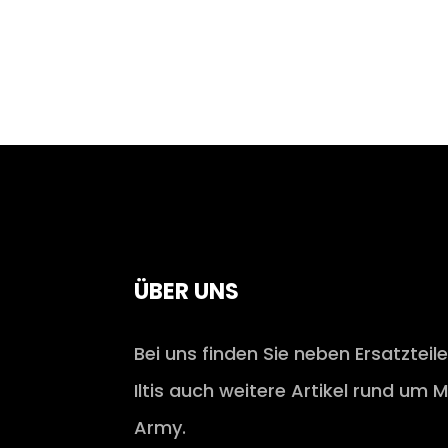
ÜBER UNS
Bei uns finden Sie neben Ersatzteil
Iltis auch weitere Artikel rund um M
Army.