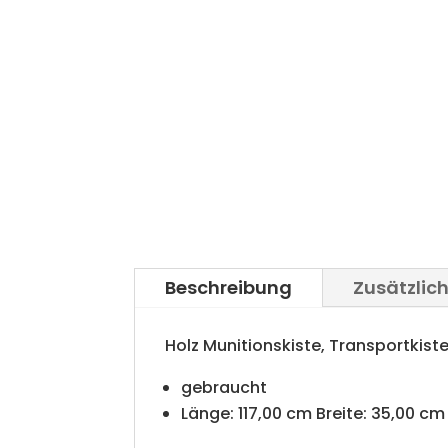
Beschreibung
Zusätzlic
Holz Munitionskiste, Transportkist
gebraucht
Länge: 117,00 cm Breite: 35,00 c