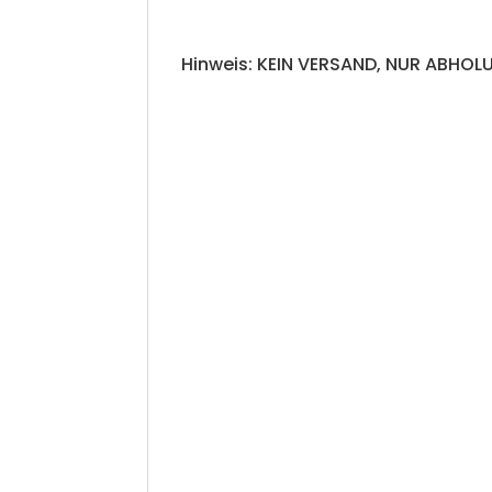
Hinweis: KEIN VERSAND, NUR ABHOLU