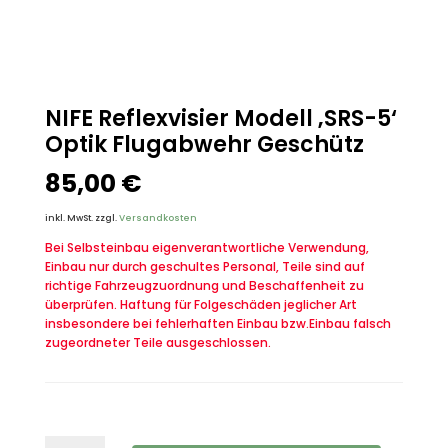
NIFE Reflexvisier Modell ‚SRS-5‘
Optik Flugabwehr Geschütz
85,00
€
inkl. MwSt.
zzgl.
Versandkosten
Bei Selbsteinbau eigenverantwortliche Verwendung,
Einbau nur durch geschultes Personal, Teile sind auf
richtige Fahrzeugzuordnung und Beschaffenheit zu
überprüfen. Haftung für Folgeschäden jeglicher Art
insbesondere bei fehlerhaften Einbau bzw.Einbau falsch
zugeordneter Teile ausgeschlossen.