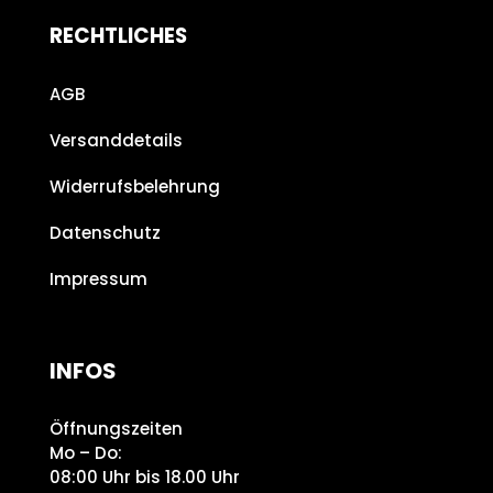
RECHTLICHES
AGB
Versanddetails
Widerrufsbelehrung
Datenschutz
Impressum
INFOS
Öffnungszeiten
Mo – Do:
08:00 Uhr bis 18.00 Uhr