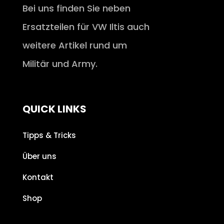
Bei uns finden Sie neben
Ersatzteilen für VW Iltis auch
weitere Artikel rund um
Militär und Army.
QUICK LINKS
Tipps & Tricks
Über uns
Kontakt
Shop