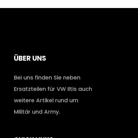
ÜBER UNS
Bei uns finden Sie neben
Ersatzteilen für VW Iltis auch
weitere Artikel rund um
Militär und Army.