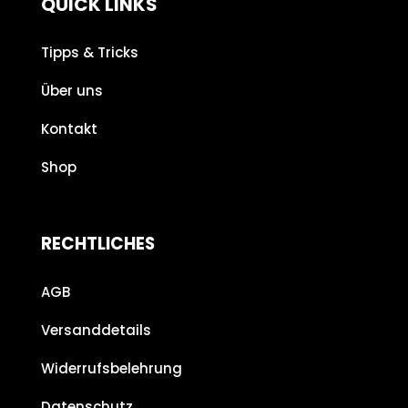
QUICK LINKS
Tipps & Tricks
Über uns
Kontakt
Shop
RECHTLICHES
AGB
Versanddetails
Widerrufsbelehrung
Datenschutz