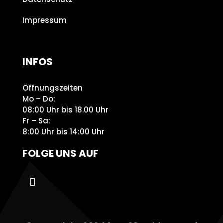
Impressum
INFOS
Öffnungszeiten
Mo – Do:
08:00 Uhr bis 18.00 Uhr
Fr – Sa:
8:00 Uhr bis 14:00 Uhr
FOLGE UNS AUF