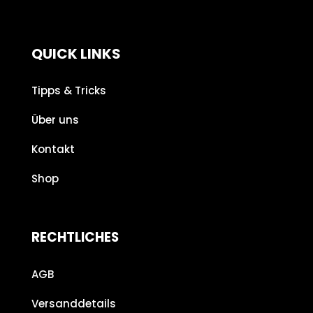
QUICK LINKS
Tipps & Tricks
Über uns
Kontakt
Shop
RECHTLICHES
AGB
Versanddetails