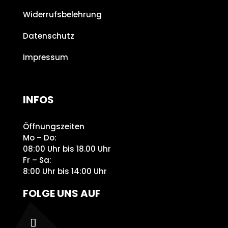
Widerrufsbelehrung
Datenschutz
Impressum
INFOS
Öffnungszeiten
Mo – Do:
08:00 Uhr bis 18.00 Uhr
Fr – Sa:
8:00 Uhr bis 14:00 Uhr
FOLGE UNS AUF