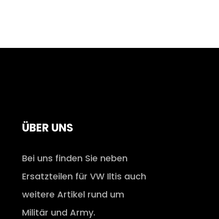
ÜBER UNS
Bei uns finden Sie neben
Ersatzteilen für VW Iltis auch
weitere Artikel rund um
Militär und Army.