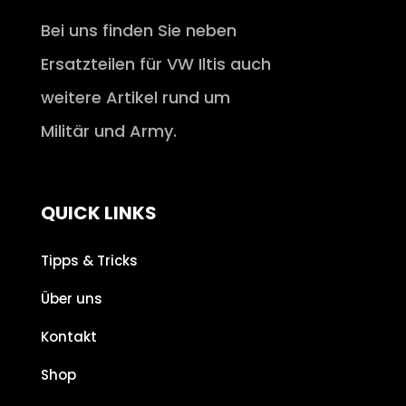
Bei uns finden Sie neben
Ersatzteilen für VW Iltis auch
weitere Artikel rund um
Militär und Army.
QUICK LINKS
Tipps & Tricks
Über uns
Kontakt
Shop