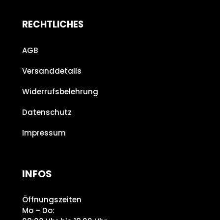
RECHTLICHES
AGB
Versanddetails
Widerrufsbelehrung
Datenschutz
Impressum
INFOS
Öffnungszeiten
Mo – Do: