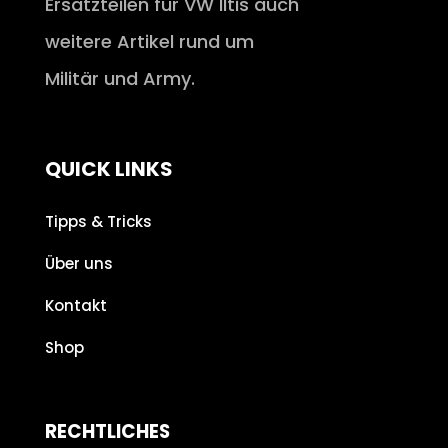
Ersatzteilen für VW Iltis auch
weitere Artikel rund um
Militär und Army.
QUICK LINKS
Tipps & Tricks
Über uns
Kontakt
Shop
RECHTLICHES