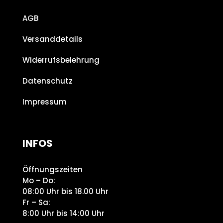
AGB
Versanddetails
Widerrufsbelehrung
Datenschutz
Impressum
INFOS
Öffnungszeiten
Mo – Do:
08:00 Uhr bis 18.00 Uhr
Fr – Sa:
8:00 Uhr bis 14:00 Uhr