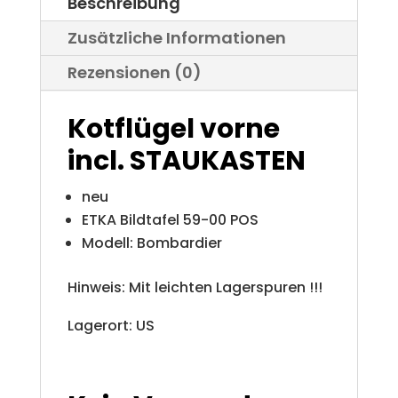
Beschreibung
Menge
Zusätzliche Informationen
Rezensionen (0)
Kotflügel vorne
incl. STAUKASTEN
neu
ETKA Bildtafel 59-00 POS
Modell: Bombardier
Hinweis: Mit leichten Lagerspuren !!!
Lagerort: US