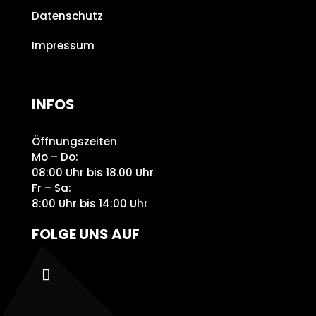
Datenschutz
Impressum
INFOS
Öffnungszeiten
Mo – Do:
08:00 Uhr bis 18.00 Uhr
Fr – Sa:
8:00 Uhr bis 14:00 Uhr
FOLGE UNS AUF