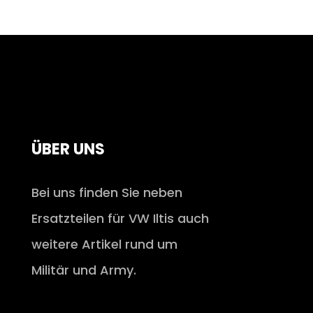
ÜBER UNS
Bei uns finden Sie neben
Ersatzteilen für VW Iltis auch
weitere Artikel rund um
Militär und Army.