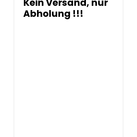
Kein Versand, nur
Abholung !!!