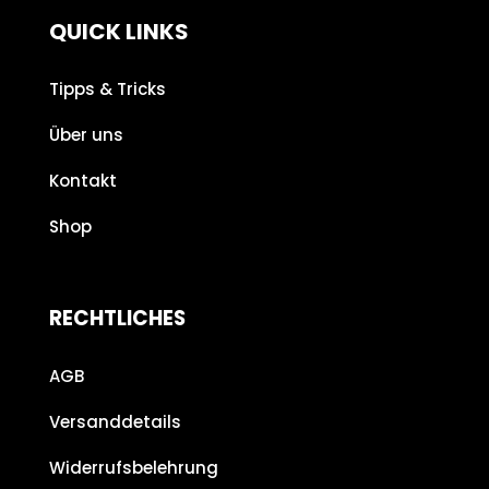
QUICK LINKS
Tipps & Tricks
Über uns
Kontakt
Shop
RECHTLICHES
AGB
Versanddetails
Widerrufsbelehrung