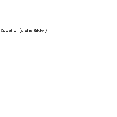
Zubehör (siehe Bilder).