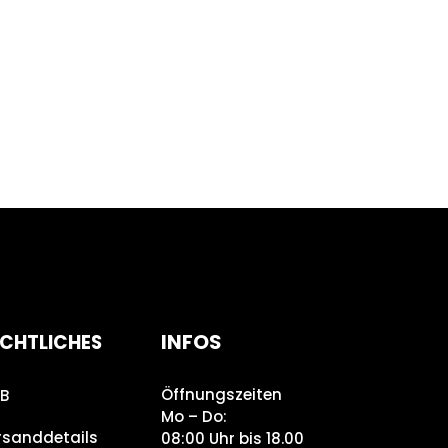
INFOS
CHTLICHES
Öffnungszeiten
B
Mo – Do:
rsanddetails
08:00 Uhr bis 18.00