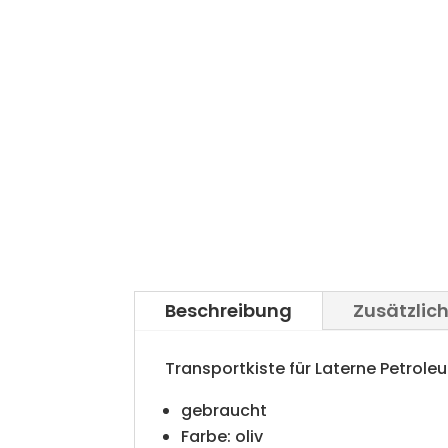
Beschreibung
Zusätzlic
Transportkiste für Laterne Petrole
gebraucht
Farbe: oliv