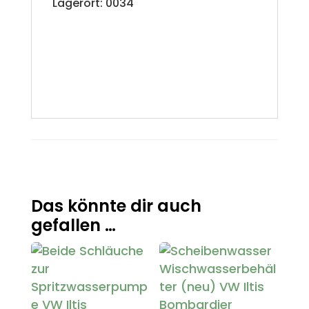
Lagerort: 0034
Das könnte dir auch
gefallen …