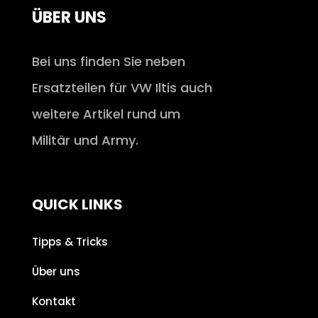
ÜBER UNS
Bei uns finden Sie neben
Ersatzteilen für VW Iltis auch
weitere Artikel rund um
Militär und Army.
QUICK LINKS
Tipps & Tricks
Über uns
Kontakt