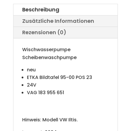
Beschreibung
Zusätzliche Informationen
Rezensionen (0)
Wischwasserpumpe
Scheibenwaschpumpe
neu
ETKA Bildtafel 95-00 POS 23
24V
VAG 183 955 651
Hinweis: Modell VW Iltis.