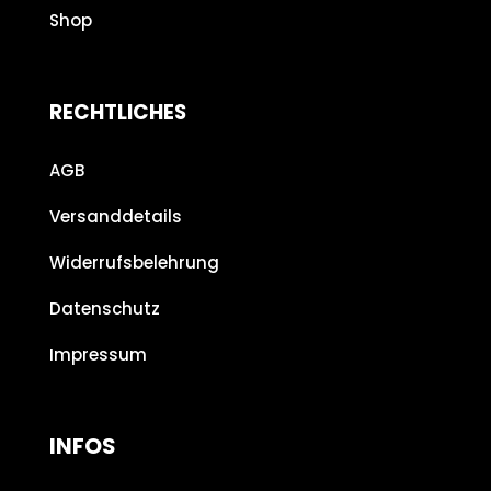
Shop
RECHTLICHES
AGB
Versanddetails
Widerrufsbelehrung
Datenschutz
Impressum
INFOS