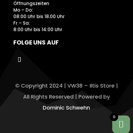
Öffnungszeiten
Mo – Do:
08:00 Uhr bis 18.00 Uhr
Fr – Sa:
8:00 Uhr bis 14:00 Uhr
FOLGE UNS AUF
© Copyright 2024 | VW38 – Iltis Store |
All Rights Reserved | Powered by
Dominic Schwehn
0