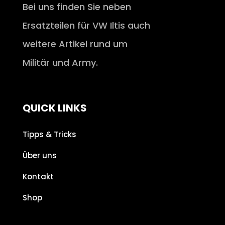
Bei uns finden Sie neben
Ersatzteilen für VW Iltis auch
weitere Artikel rund um
Militär und Army.
QUICK LINKS
Tipps & Tricks
Über uns
Kontakt
Shop