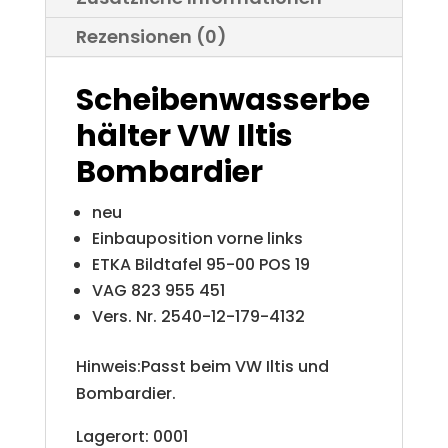
Rezensionen (0)
Scheibenwasserbe
hälter VW Iltis
Bombardier
neu
Einbauposition vorne links
ETKA Bildtafel 95-00 POS 19
VAG 823 955 451
Vers. Nr. 2540-12-179-4132
Hinweis:Passt beim VW Iltis und
Bombardier.
Lagerort: 0001