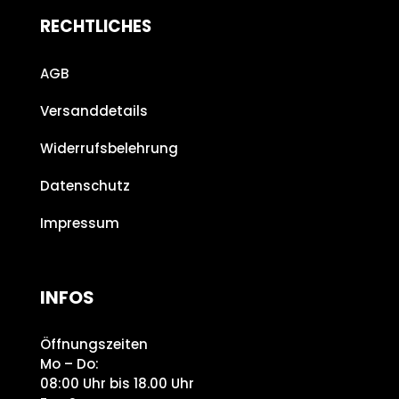
RECHTLICHES
AGB
Versanddetails
Widerrufsbelehrung
Datenschutz
Impressum
INFOS
Öffnungszeiten
Mo – Do:
08:00 Uhr bis 18.00 Uhr