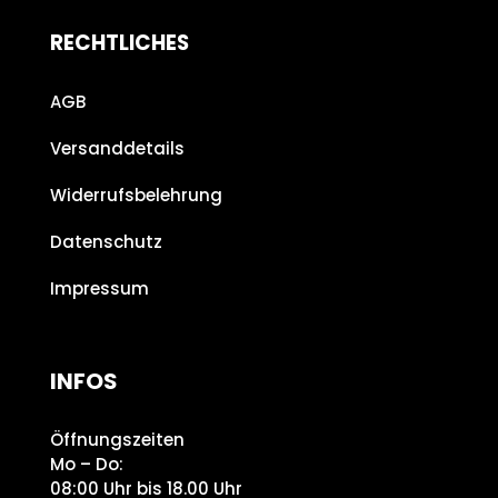
RECHTLICHES
AGB
Versanddetails
Widerrufsbelehrung
Datenschutz
Impressum
INFOS
Öffnungszeiten
Mo – Do:
08:00 Uhr bis 18.00 Uhr