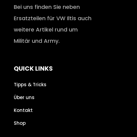
Bei uns finden Sie neben
Ersatzteilen für VW Iltis auch
weitere Artikel rund um
Militär und Army.
QUICK LINKS
Tipps & Tricks
Über uns
Kontakt
Shop