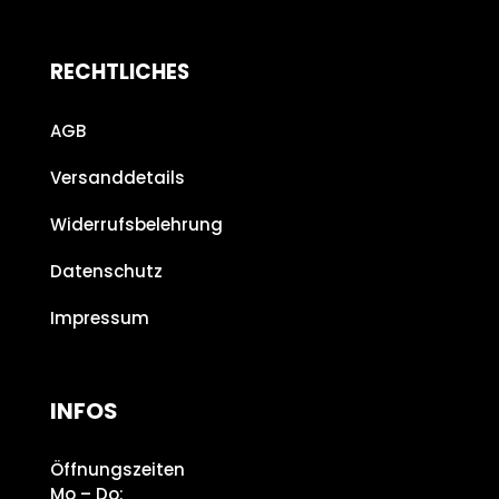
RECHTLICHES
AGB
Versanddetails
Widerrufsbelehrung
Datenschutz
Impressum
INFOS
Öffnungszeiten
Mo – Do: