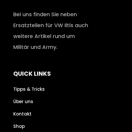
Bei uns finden Sie neben
Ersatzteilen für VW Iltis auch
weitere Artikel rund um
Militär und Army.
QUICK LINKS
Tipps & Tricks
Über uns
Kontakt
Shop