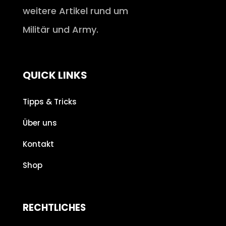
weitere Artikel rund um
Militär und Army.
QUICK LINKS
Tipps & Tricks
Über uns
Kontakt
Shop
RECHTLICHES