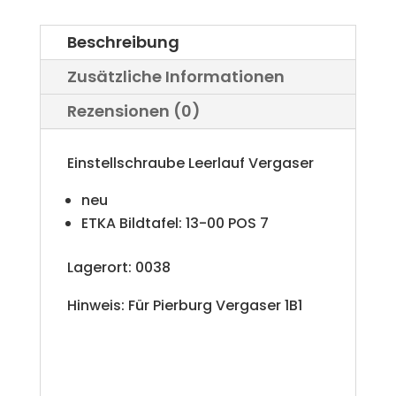
Beschreibung
Zusätzliche Informationen
Rezensionen (0)
Einstellschraube Leerlauf Vergaser
neu
ETKA Bildtafel: 13-00 POS 7
Lagerort: 0038
Hinweis: Für Pierburg Vergaser 1B1