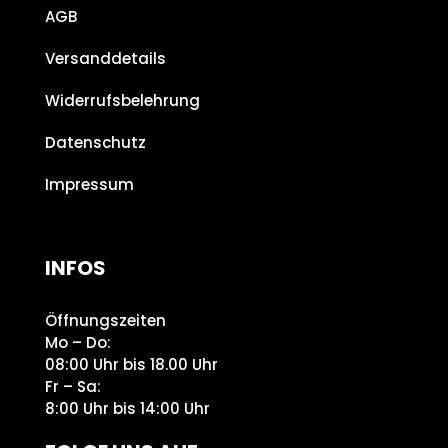
AGB
Versanddetails
Widerrufsbelehrung
Datenschutz
Impressum
INFOS
Öffnungszeiten
Mo – Do:
08:00 Uhr bis 18.00 Uhr
Fr – Sa:
8:00 Uhr bis 14:00 Uhr