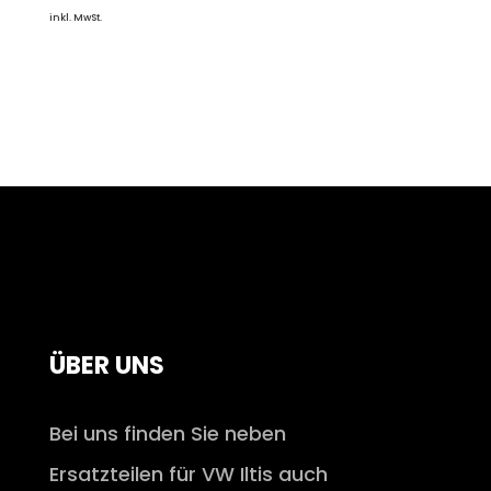
inkl. MwSt.
ÜBER UNS
Bei uns finden Sie neben
Ersatzteilen für VW Iltis auch