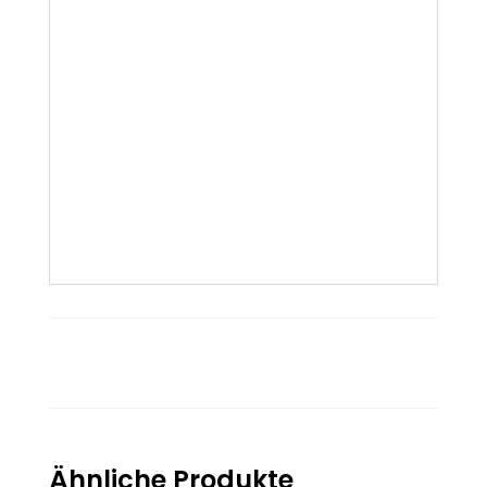
Ähnliche Produkte