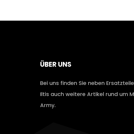
ÜBER UNS
Bei uns finden Sie neben Ersatzteil
Iltis auch weitere Artikel rund um M
Army.