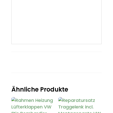
Ähnliche Produkte