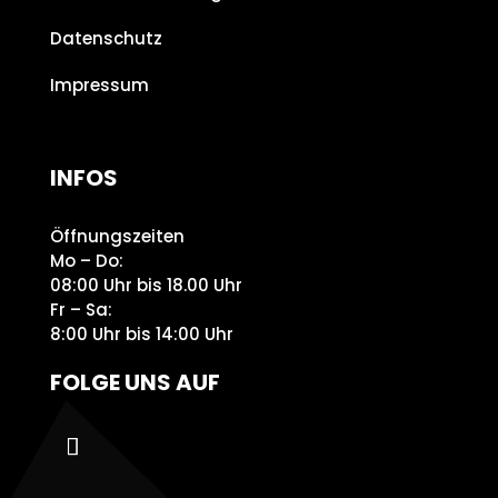
Datenschutz
Impressum
INFOS
Öffnungszeiten
Mo – Do:
08:00 Uhr bis 18.00 Uhr
Fr – Sa:
8:00 Uhr bis 14:00 Uhr
FOLGE UNS AUF