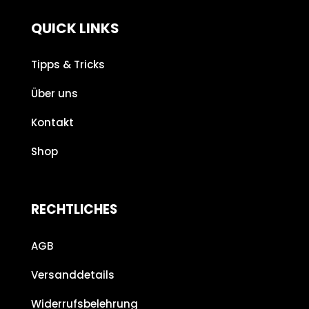
QUICK LINKS
Tipps & Tricks
Über uns
Kontakt
Shop
RECHTLICHES
AGB
Versanddetails
Widerrufsbelehrung