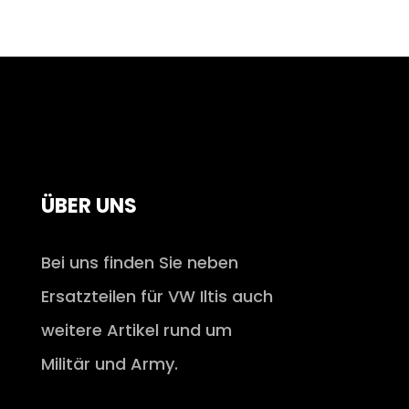
ÜBER UNS
Bei uns finden Sie neben
Ersatzteilen für VW Iltis auch
weitere Artikel rund um
Militär und Army.