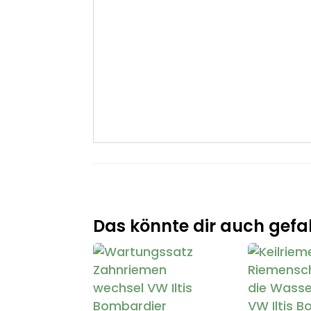
Das könnte dir auch gefal