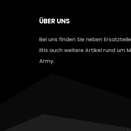
ÜBER UNS
Bei uns finden Sie neben Ersatzteil
Iltis auch weitere Artikel rund um M
Army.