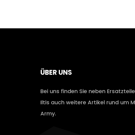
ÜBER UNS
Bei uns finden Sie neben Ersatzteil
Iltis auch weitere Artikel rund um M
Army.