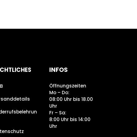
INFOS
CHTLICHES
Öffnungszeiten
B
Mo – Do:
rsanddetails
08:00 Uhr bis 18.00
Uhr
derrufsbelehrun
Fr – Sa:
8:00 Uhr bis 14:00
Uhr
tenschutz