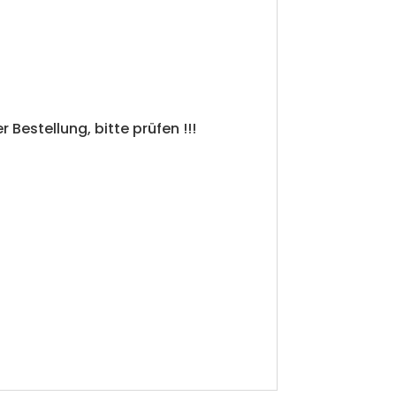
er Bestellung, bitte prüfen !!!