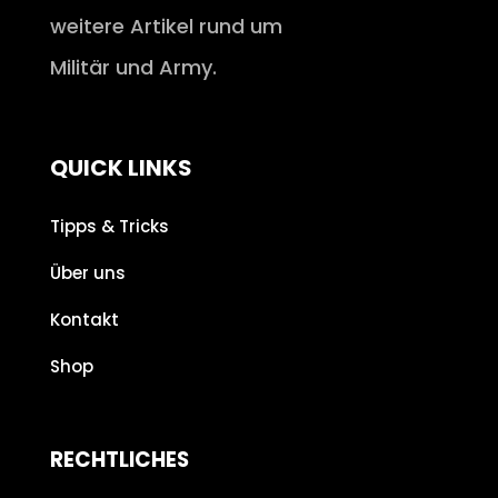
weitere Artikel rund um
Militär und Army.
QUICK LINKS
Tipps & Tricks
Über uns
Kontakt
Shop
RECHTLICHES