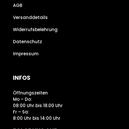
AGB
Versanddetails
Widerrufsbelehrung
Datenschutz
Impressum
INFOS
Öffnungszeiten
Mo – Do:
08:00 Uhr bis 18.00 Uhr
Fr – Sa:
8:00 Uhr bis 14:00 Uhr