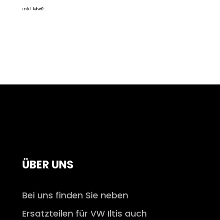
inkl. MwSt.
ÜBER UNS
Bei uns finden Sie neben
Ersatzteilen für VW Iltis auch