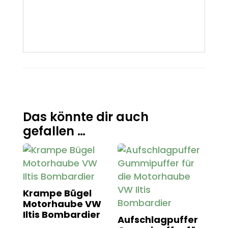
Das könnte dir auch
gefallen …
Krampe Bügel
Motorhaube VW
Iltis Bombardier
Aufschlagpuffer