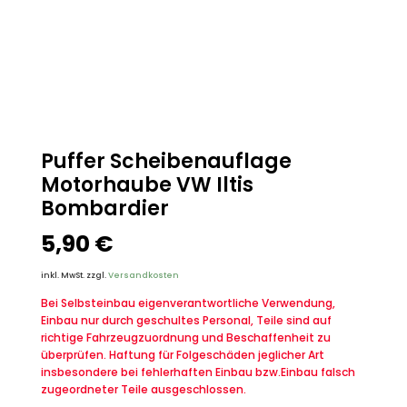
Puffer Scheibenauflage
Motorhaube VW Iltis
Bombardier
5,90
€
inkl. MwSt.
zzgl.
Versandkosten
Bei Selbsteinbau eigenverantwortliche Verwendung,
Einbau nur durch geschultes Personal, Teile sind auf
richtige Fahrzeugzuordnung und Beschaffenheit zu
überprüfen. Haftung für Folgeschäden jeglicher Art
insbesondere bei fehlerhaften Einbau bzw.Einbau falsch
zugeordneter Teile ausgeschlossen.