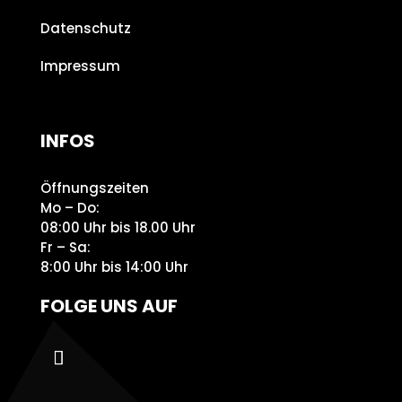
Datenschutz
Impressum
INFOS
Öffnungszeiten
Mo – Do:
08:00 Uhr bis 18.00 Uhr
Fr – Sa:
8:00 Uhr bis 14:00 Uhr
FOLGE UNS AUF