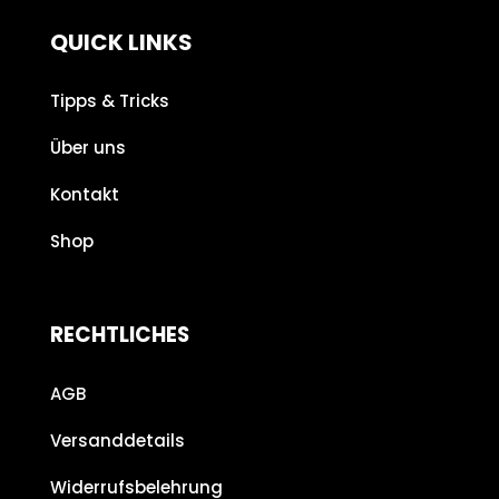
QUICK LINKS
Tipps & Tricks
Über uns
Kontakt
Shop
RECHTLICHES
AGB
Versanddetails
Widerrufsbelehrung