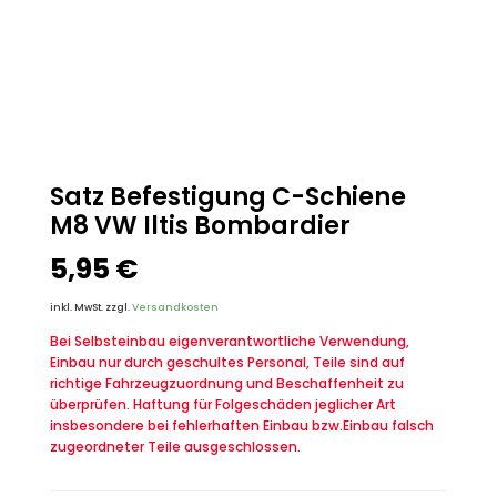
Satz Befestigung C-Schiene
M8 VW Iltis Bombardier
5,95
€
inkl. MwSt.
zzgl.
Versandkosten
Bei Selbsteinbau eigenverantwortliche Verwendung,
Einbau nur durch geschultes Personal, Teile sind auf
richtige Fahrzeugzuordnung und Beschaffenheit zu
überprüfen. Haftung für Folgeschäden jeglicher Art
insbesondere bei fehlerhaften Einbau bzw.Einbau falsch
zugeordneter Teile ausgeschlossen.