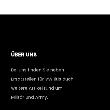
ÜBER UNS
Bei uns finden Sie neben
Ersatzteilen für VW Iltis auch
weitere Artikel rund um
Militär und Army.