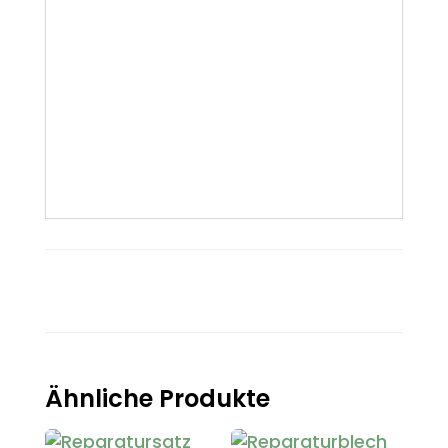
Ähnliche Produkte