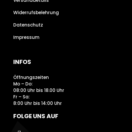
Versanddetails
Widerrufsbelehrung
Datenschutz
Impressum
INFOS
Öffnungszeiten
Mo – Do:
08:00 Uhr bis 18.00 Uhr
Fr – Sa:
8:00 Uhr bis 14:00 Uhr
FOLGE UNS AUF