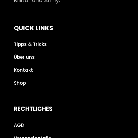
Militär und Army.
QUICK LINKS
Tipps & Tricks
Über uns
Kontakt
Shop
RECHTLICHES
AGB