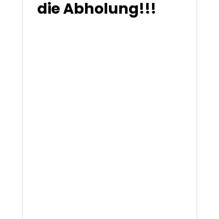
die Abholung!!!