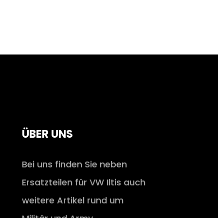
ÜBER UNS
Bei uns finden Sie neben
Ersatzteilen für VW Iltis auch
weitere Artikel rund um