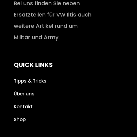
Bei uns finden Sie neben
Ersatzteilen für VW Iltis auch
weitere Artikel rund um
Militär und Army.
QUICK LINKS
Tipps & Tricks
Über uns
Kontakt
Shop