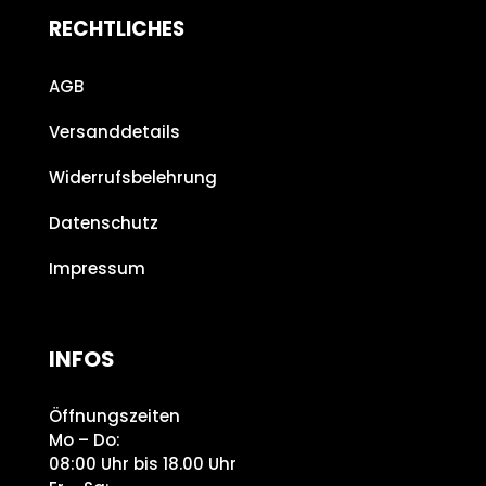
RECHTLICHES
AGB
Versanddetails
Widerrufsbelehrung
Datenschutz
Impressum
INFOS
Öffnungszeiten
Mo – Do:
08:00 Uhr bis 18.00 Uhr