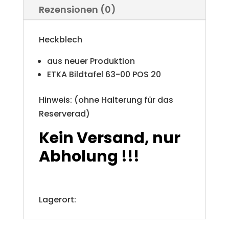
Rezensionen (0)
Heckblech
aus neuer Produktion
ETKA Bildtafel 63-00 POS 20
Hinweis: (ohne Halterung für das
Reserverad)
Kein Versand, nur
Abholung !!!
Lagerort: