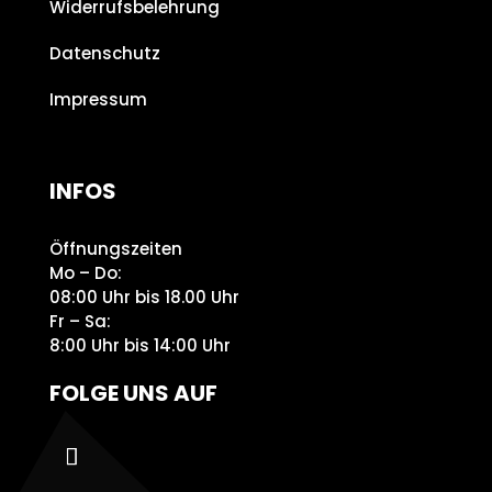
Widerrufsbelehrung
Datenschutz
Impressum
INFOS
Öffnungszeiten
Mo – Do:
08:00 Uhr bis 18.00 Uhr
Fr – Sa:
8:00 Uhr bis 14:00 Uhr
FOLGE UNS AUF