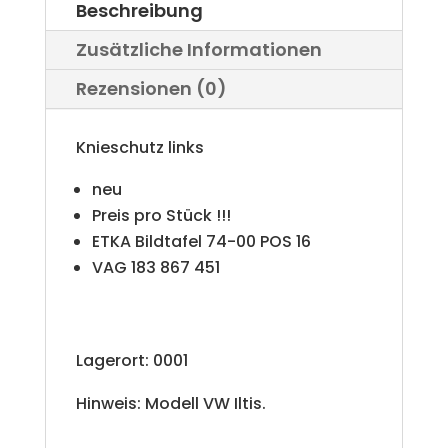
Beschreibung
Zusätzliche Informationen
Rezensionen (0)
Knieschutz links
neu
Preis pro Stück !!!
ETKA Bildtafel 74-00 POS 16
VAG 183 867 451
Lagerort: 0001
Hinweis: Modell VW Iltis.