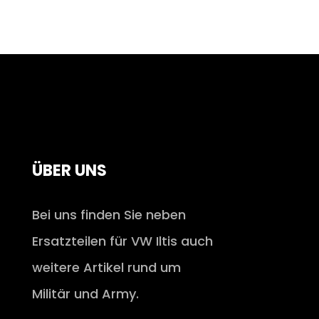
ÜBER UNS
Bei uns finden Sie neben
Ersatzteilen für VW Iltis auch
weitere Artikel rund um
Militär und Army.