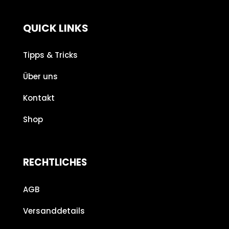
QUICK LINKS
Tipps & Tricks
Über uns
Kontakt
Shop
RECHTLICHES
AGB
Versanddetails