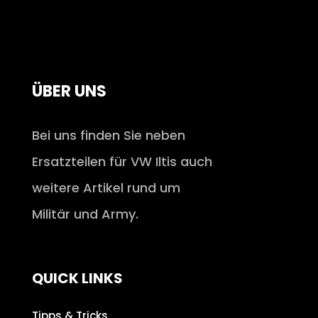
ÜBER UNS
Bei uns finden Sie neben
Ersatzteilen für VW Iltis auch
weitere Artikel rund um
Militär und Army.
QUICK LINKS
Tipps & Tricks