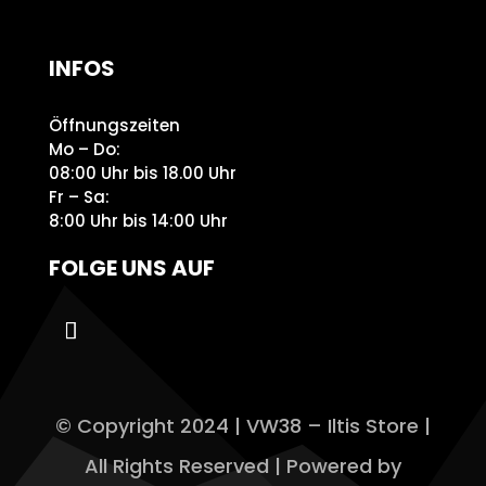
INFOS
Öffnungszeiten
Mo – Do:
08:00 Uhr bis 18.00 Uhr
Fr – Sa:
8:00 Uhr bis 14:00 Uhr
FOLGE UNS AUF
© Copyright 2024 | VW38 – Iltis Store |
All Rights Reserved | Powered by