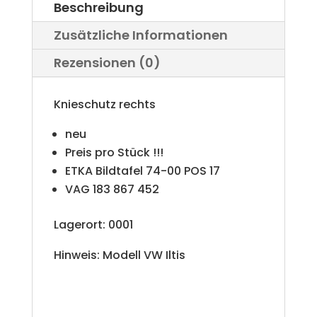
Beschreibung
Zusätzliche Informationen
Rezensionen (0)
Knieschutz rechts
neu
Preis pro Stück !!!
ETKA Bildtafel 74-00 POS 17
VAG 183 867 452
Lagerort: 0001
Hinweis: Modell VW Iltis