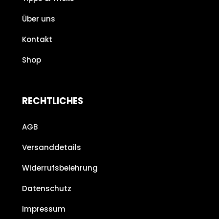
Über uns
Kontakt
Shop
RECHTLICHES
AGB
Versanddetails
Widerrufsbelehrung
Datenschutz
Impressum