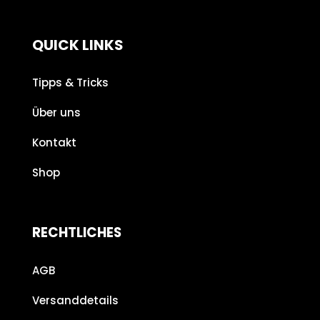
QUICK LINKS
Tipps & Tricks
Über uns
Kontakt
Shop
RECHTLICHES
AGB
Versanddetails