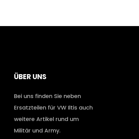
ÜBER UNS
Bei uns finden Sie neben
Ersatzteilen für VW Iltis auch
weitere Artikel rund um
Militär und Army.