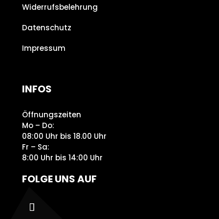
Widerrufsbelehrung
Datenschutz
Impressum
INFOS
Öffnungszeiten
Mo – Do:
08:00 Uhr bis 18.00 Uhr
Fr – Sa:
8:00 Uhr bis 14:00 Uhr
FOLGE UNS AUF