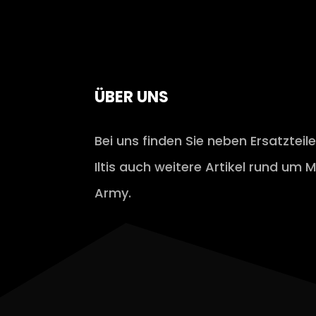
ÜBER UNS
Bei uns finden Sie neben Ersatzteil
Iltis auch weitere Artikel rund um M
Army.