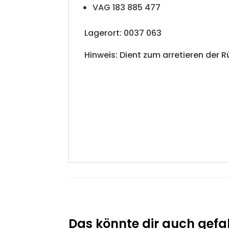
VAG 183 885 477
Lagerort: 0037 063
Hinweis: Dient zum arretieren der R
Das könnte dir auch gefal