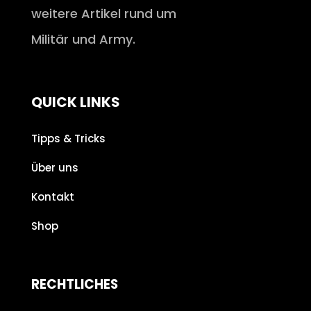
weitere Artikel rund um
Militär und Army.
QUICK LINKS
Tipps & Tricks
Über uns
Kontakt
Shop
RECHTLICHES