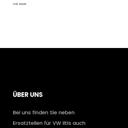
inkl. MwSt.
ÜBER UNS
Bei uns finden Sie neben
Ersatzteilen für VW Iltis auch