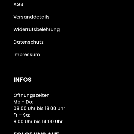
AGB
Versanddetails
Widerrufsbelehrung
Datenschutz
Impressum
INFOS
Öffnungszeiten
Mo – Do:
08:00 Uhr bis 18.00 Uhr
Fr – Sa:
8:00 Uhr bis 14:00 Uhr