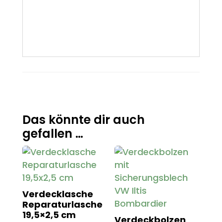
Das könnte dir auch
gefallen …
Verdecklasche
Reparaturlasche
19,5×2,5 cm
Verdeckbolzen