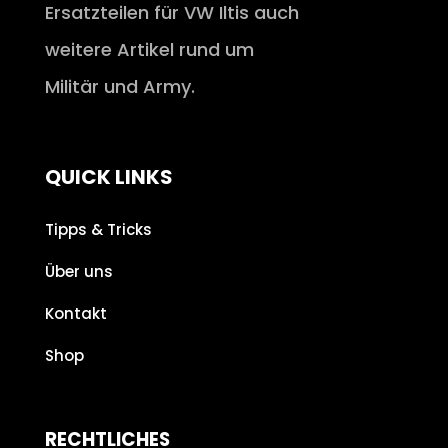
Ersatzteilen für VW Iltis auch
weitere Artikel rund um
Militär und Army.
QUICK LINKS
Tipps & Tricks
Über uns
Kontakt
Shop
RECHTLICHES