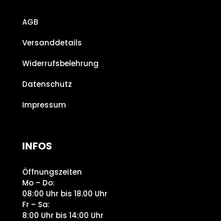
AGB
Versanddetails
Widerrufsbelehrung
Datenschutz
Impressum
INFOS
Öffnungszeiten
Mo – Do:
08:00 Uhr bis 18.00 Uhr
Fr – Sa:
8:00 Uhr bis 14:00 Uhr