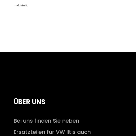
inkl. MwSt.
ÜBER UNS
Bei uns finden Sie neben
Ersatzteilen für VW Iltis auch