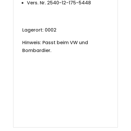
Vers. Nr. 2540-12-175-5448
Lagerort: 0002
Hinweis: Passt beim VW und
Bombardier.