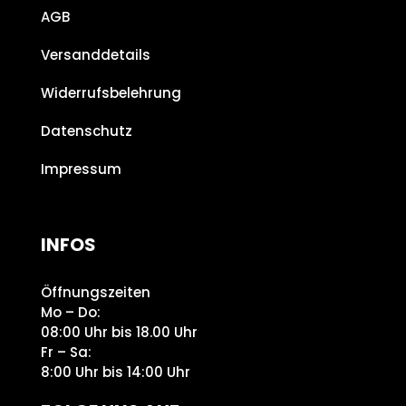
AGB
Versanddetails
Widerrufsbelehrung
Datenschutz
Impressum
INFOS
Öffnungszeiten
Mo – Do:
08:00 Uhr bis 18.00 Uhr
Fr – Sa:
8:00 Uhr bis 14:00 Uhr