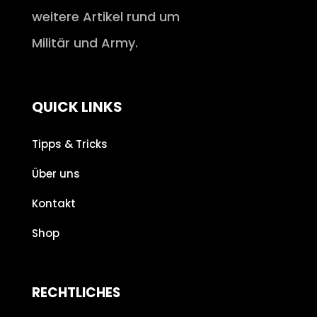
weitere Artikel rund um
Militär und Army.
QUICK LINKS
Tipps & Tricks
Über uns
Kontakt
Shop
RECHTLICHES