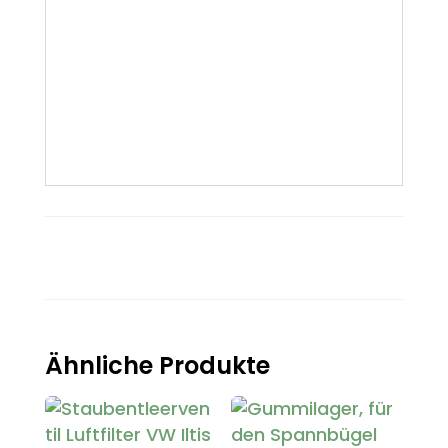
Ähnliche Produkte