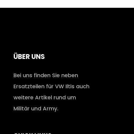
ÜBER UNS
Bei uns finden Sie neben
Ersatzteilen für VW Iltis auch
weitere Artikel rund um
Militär und Army.