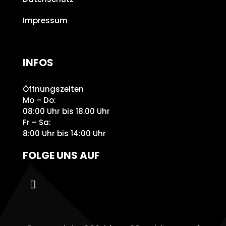
Impressum
INFOS
Öffnungszeiten
Mo – Do:
08:00 Uhr bis 18.00 Uhr
Fr – Sa:
8:00 Uhr bis 14:00 Uhr
FOLGE UNS AUF