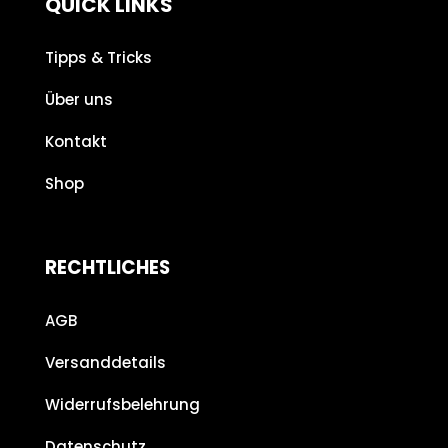
QUICK LINKS
Tipps & Tricks
Über uns
Kontakt
Shop
RECHTLICHES
AGB
Versanddetails
Widerrufsbelehrung
Datenschutz