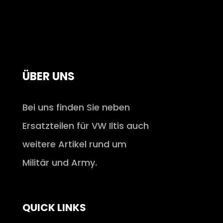
ÜBER UNS
Bei uns finden Sie neben
Ersatzteilen für VW Iltis auch
weitere Artikel rund um
Militär und Army.
QUICK LINKS