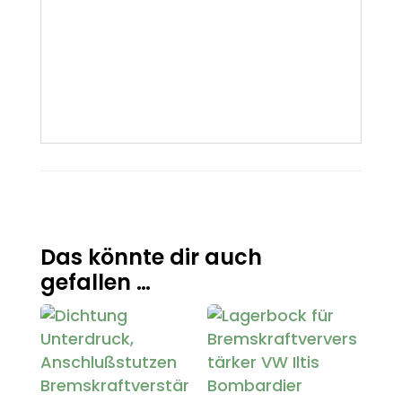
Das könnte dir auch
gefallen …