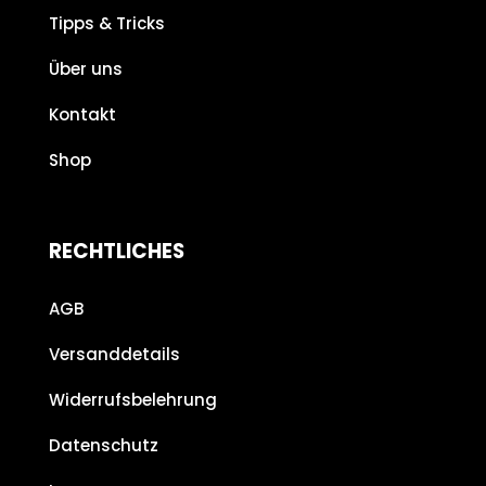
Tipps & Tricks
Über uns
Kontakt
Shop
RECHTLICHES
AGB
Versanddetails
Widerrufsbelehrung
Datenschutz