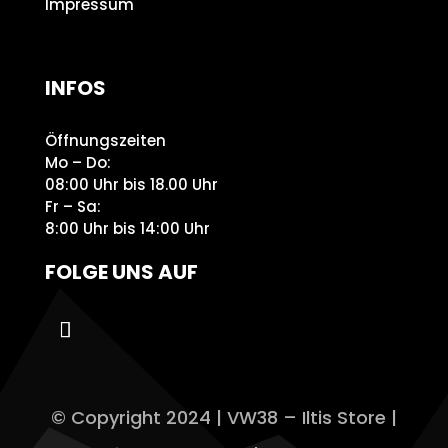
Impressum
INFOS
Öffnungszeiten
Mo – Do:
08:00 Uhr bis 18.00 Uhr
Fr – Sa:
8:00 Uhr bis 14:00 Uhr
FOLGE UNS AUF
© Copyright 2024 | VW38 – Iltis Store |