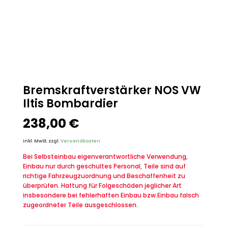
Bremskraftverstärker NOS VW
Iltis Bombardier
238,00
€
inkl. MwSt.
zzgl.
Versandkosten
Bei Selbsteinbau eigenverantwortliche Verwendung,
Einbau nur durch geschultes Personal, Teile sind auf
richtige Fahrzeugzuordnung und Beschaffenheit zu
überprüfen. Haftung für Folgeschäden jeglicher Art
insbesondere bei fehlerhaften Einbau bzw.Einbau falsch
zugeordneter Teile ausgeschlossen.