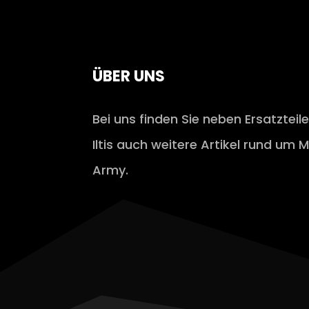
ÜBER UNS
Bei uns finden Sie neben Ersatzteil
Iltis auch weitere Artikel rund um M
Army.