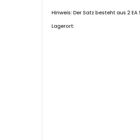
Hinweis: Der Satz besteht aus 2 EA
Lagerort: