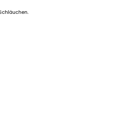
 Schläuchen.