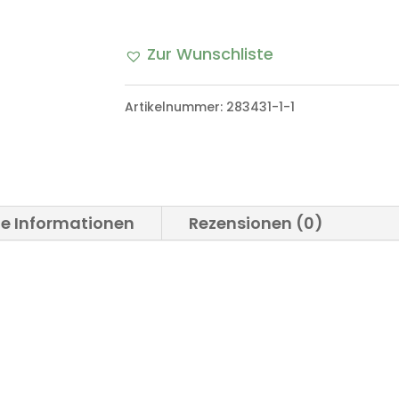
Zur Wunschliste
Artikelnummer:
283431-1-1
he Informationen
Rezensionen (0)