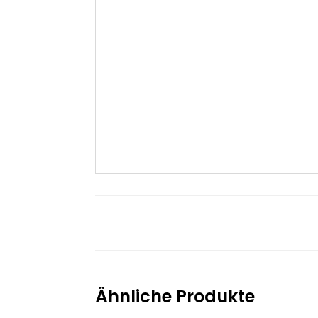
Ähnliche Produkte