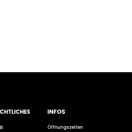
INFOS
CHTLICHES
Öffnungszeiten
B