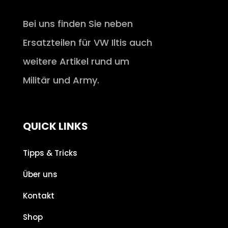
Bei uns finden Sie neben
Ersatzteilen für VW Iltis auch
weitere Artikel rund um
Militär und Army.
QUICK LINKS
Tipps & Tricks
Über uns
Kontakt
Shop