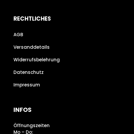
RECHTLICHES
AGB
Versanddetails
Widerrufsbelehrung
Datenschutz
Impressum
INFOS
Öffnungszeiten
Mo – Do: