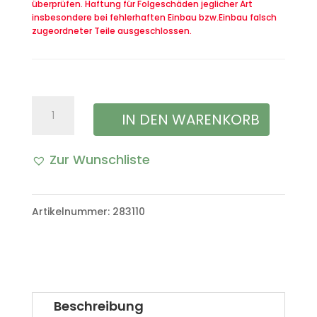
überprüfen. Haftung für Folgeschäden jeglicher Art
insbesondere bei fehlerhaften Einbau bzw.Einbau falsch
zugeordneter Teile ausgeschlossen.
Wasserablaufventil
IN DEN WARENKORB
Menge
Zur Wunschliste
Artikelnummer:
283110
Beschreibung