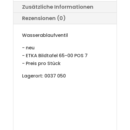
Zusätzliche Informationen
Rezensionen (0)
Wasserablaufventil
- neu
- ETKA Bildtafel 65-00 POS 7
- Preis pro Stück
Lagerort: 0037 050