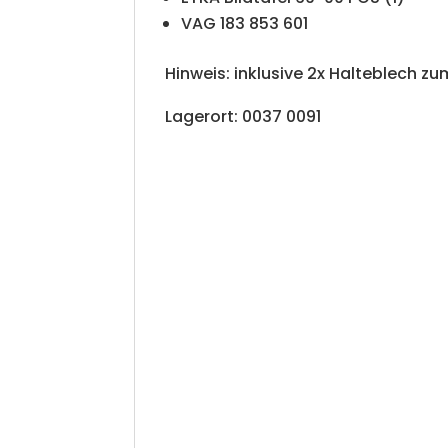
VAG 183 853 601
Hinweis: inklusive 2x Halteblech 
Lagerort: 0037 0091