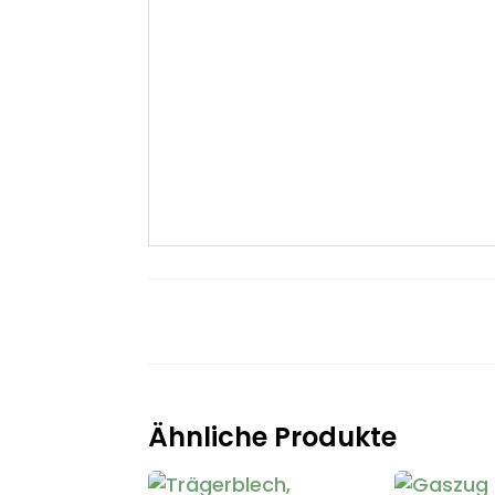
Ähnliche Produkte