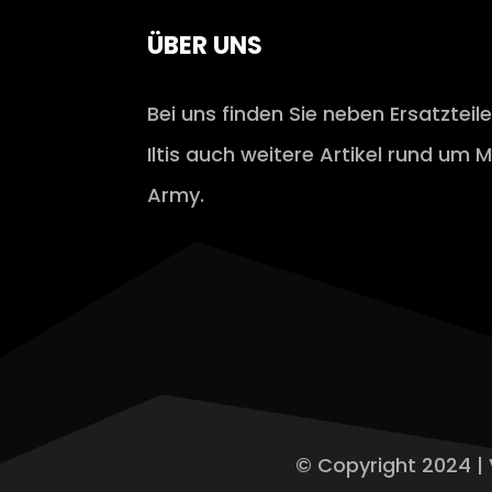
ÜBER UNS
Bei uns finden Sie neben Ersatzteil
Iltis auch weitere Artikel rund um M
Army.
© Copyright 2024 | 