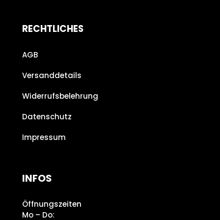
RECHTLICHES
AGB
Versanddetails
Widerrufsbelehrung
Datenschutz
Impressum
INFOS
Öffnungszeiten
Mo – Do: