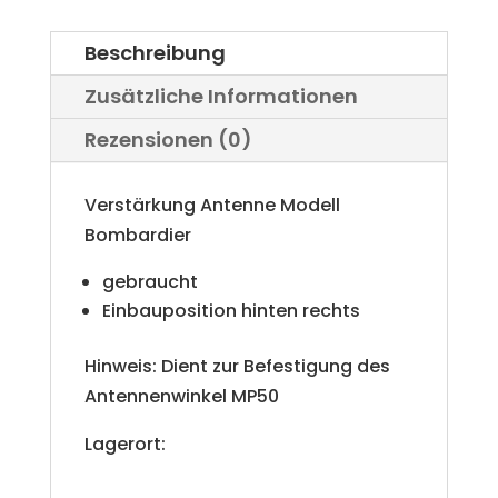
Menge
Beschreibung
Zusätzliche Informationen
Rezensionen (0)
Verstärkung Antenne Modell
Bombardier
gebraucht
Einbauposition hinten rechts
Hinweis: Dient zur Befestigung des
Antennenwinkel MP50
Lagerort: