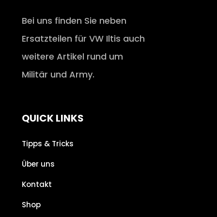
Bei uns finden Sie neben
Ersatzteilen für VW Iltis auch
weitere Artikel rund um
Militär und Army.
QUICK LINKS
Tipps & Tricks
Über uns
Kontakt
Shop