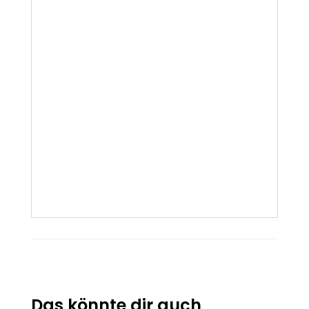
Das könnte dir auch