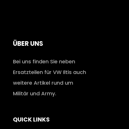
ÜBER UNS
Bei uns finden Sie neben
Ersatzteilen für VW Iltis auch
weitere Artikel rund um
Militär und Army.
QUICK LINKS