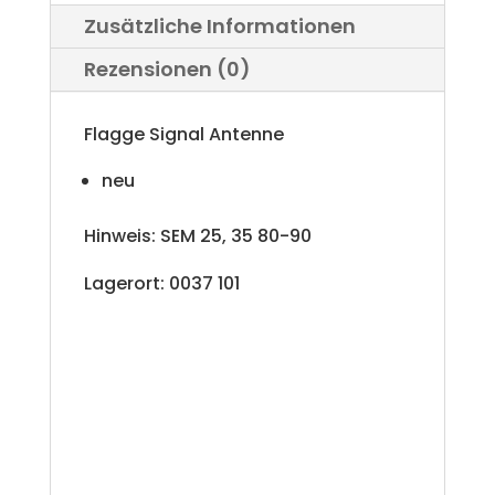
Zusätzliche Informationen
Rezensionen (0)
Flagge Signal Antenne
neu
Hinweis: SEM 25, 35 80-90
Lagerort: 0037 101