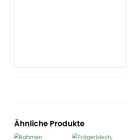
Ähnliche Produkte