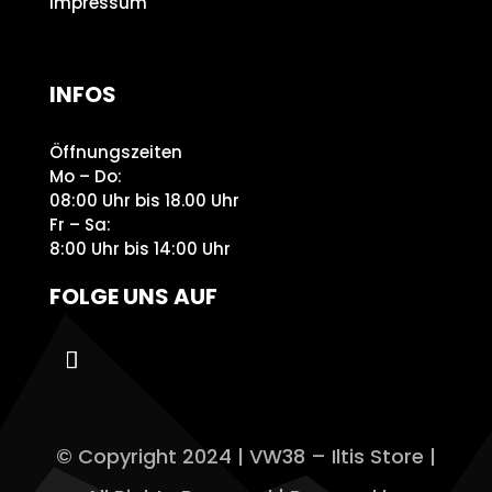
Impressum
INFOS
Öffnungszeiten
Mo – Do:
08:00 Uhr bis 18.00 Uhr
Fr – Sa:
8:00 Uhr bis 14:00 Uhr
FOLGE UNS AUF
© Copyright 2024 | VW38 – Iltis Store |