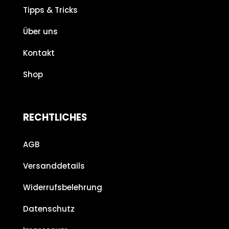
Tipps & Tricks
Über uns
Kontakt
Shop
RECHTLICHES
AGB
Versanddetails
Widerrufsbelehrung
Datenschutz