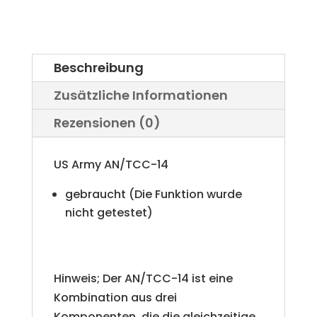
Beschreibung
Zusätzliche Informationen
Rezensionen (0)
US Army AN/TCC-14
gebraucht (Die Funktion wurde
nicht getestet)
Hinweis;
Der AN/TCC-14 ist eine
Kombination aus drei
Komponenten, die die gleichzeitige