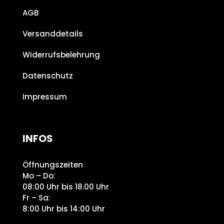
AGB
Versanddetails
Widerrufsbelehrung
Datenschutz
Impressum
INFOS
Öffnungszeiten
Mo – Do:
08:00 Uhr bis 18.00 Uhr
Fr – Sa:
8:00 Uhr bis 14:00 Uhr