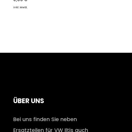
inkl. MwSt.
ÜBER UNS
Bei uns finden Sie neben
Ersatzteilen für VW Iltis auch