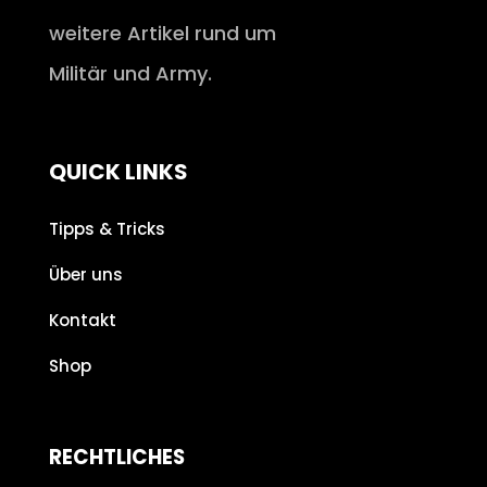
weitere Artikel rund um
Militär und Army.
QUICK LINKS
Tipps & Tricks
Über uns
Kontakt
Shop
RECHTLICHES