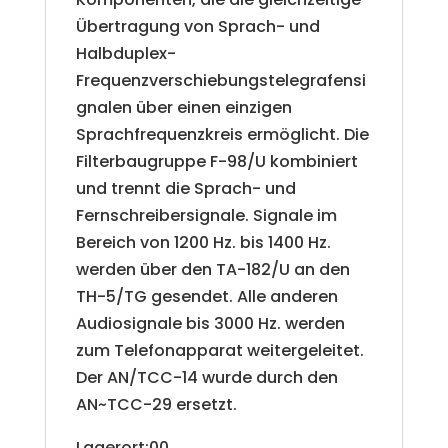
Übertragung von Sprach- und
Halbduplex-
Frequenzverschiebungstelegrafensi
gnalen über einen einzigen
Sprachfrequenzkreis ermöglicht. Die
Filterbaugruppe F-98/U kombiniert
und trennt die Sprach- und
Fernschreibersignale. Signale im
Bereich von 1200 Hz. bis 1400 Hz.
werden über den TA-182/U an den
TH-5/TG gesendet. Alle anderen
Audiosignale bis 3000 Hz. werden
zum Telefonapparat weitergeleitet.
Der AN/TCC-14 wurde durch den
AN~TCC-29 ersetzt.
Lagerort:00