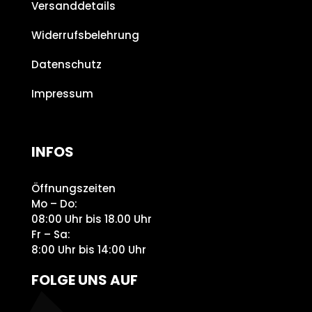
Versanddetails
Widerrufsbelehrung
Datenschutz
Impressum
INFOS
Öffnungszeiten
Mo – Do:
08:00 Uhr bis 18.00 Uhr
Fr – Sa:
8:00 Uhr bis 14:00 Uhr
FOLGE UNS AUF