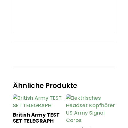
Ähnliche Produkte
British Army TEST
SET TELEGRAPH