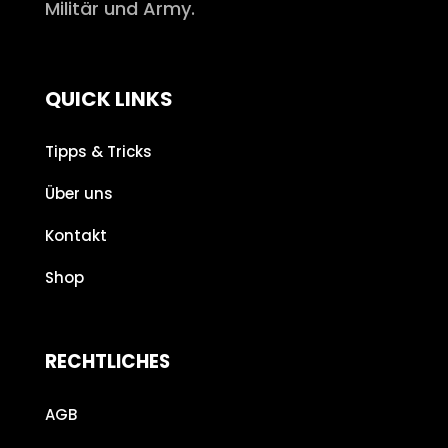
Militär und Army.
QUICK LINKS
Tipps & Tricks
Über uns
Kontakt
Shop
RECHTLICHES
AGB