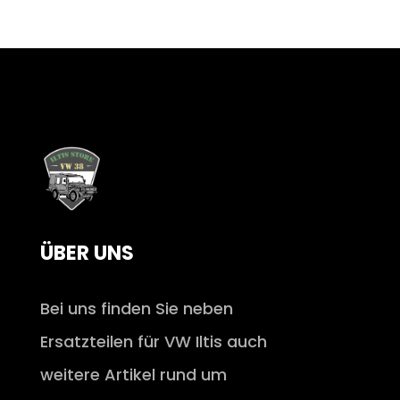
ÜBER UNS
Bei uns finden Sie neben
Ersatzteilen für VW Iltis auch
weitere Artikel rund um