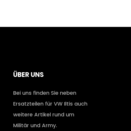
ÜBER UNS
Bei uns finden Sie neben
Ersatzteilen für VW Iltis auch
weitere Artikel rund um
Militär und Army.