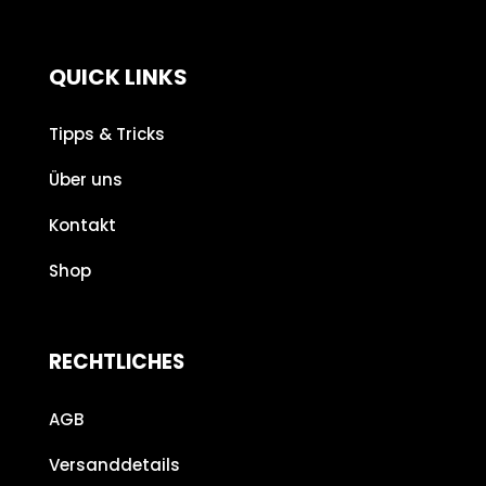
QUICK LINKS
Tipps & Tricks
Über uns
Kontakt
Shop
RECHTLICHES
AGB
Versanddetails