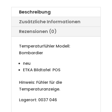
Beschreibung
Zusätzliche Informationen
Rezensionen (0)
Temperaturfühler Modell:
Bombardier
neu
ETKA Bildtafel POS
Hinweis: Fühler für die
Temperaturanzeige.
Lagerort: 0037 046