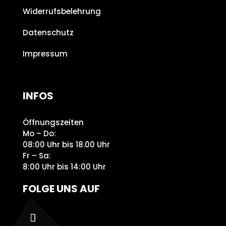
Widerrufsbelehrung
Datenschutz
Impressum
INFOS
Öffnungszeiten
Mo – Do:
08:00 Uhr bis 18.00 Uhr
Fr – Sa:
8:00 Uhr bis 14:00 Uhr
FOLGE UNS AUF