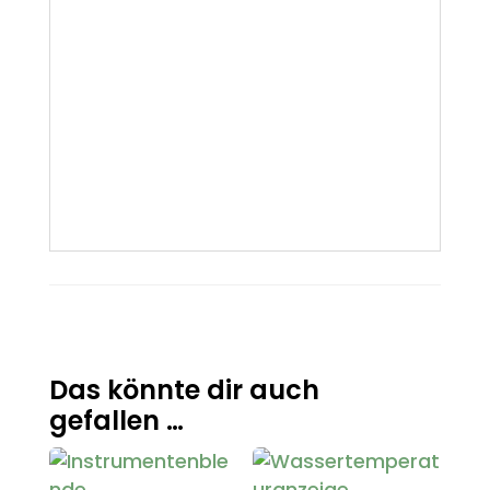
Das könnte dir auch
gefallen …