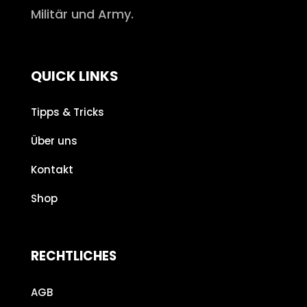
Militär und Army.
QUICK LINKS
Tipps & Tricks
Über uns
Kontakt
Shop
RECHTLICHES
AGB