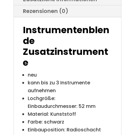
Rezensionen (0)
Instrumentenblen
de
Zusatzinstrument
e
neu
kann bis zu 3 Instrumente
aufnehmen
Lochgröße:
Einbaudurchmesser: 52 mm
Material: Kunststoff
Farbe: schwarz
Einbauposition: Radioschacht