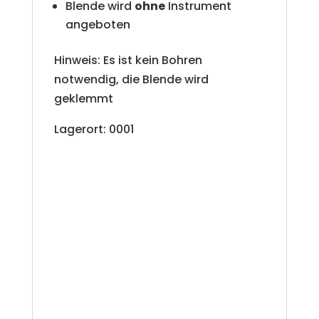
Blende wird
ohne
Instrument
angeboten
Hinweis: Es ist kein Bohren
notwendig, die Blende wird
geklemmt
Lagerort: 0001