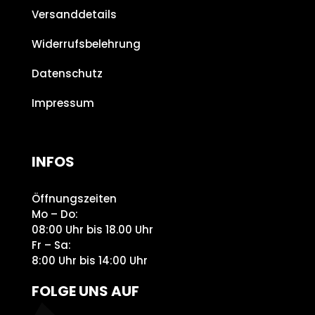
Versanddetails
Widerrufsbelehrung
Datenschutz
Impressum
INFOS
Öffnungszeiten
Mo – Do:
08:00 Uhr bis 18.00 Uhr
Fr – Sa:
8:00 Uhr bis 14:00 Uhr
FOLGE UNS AUF