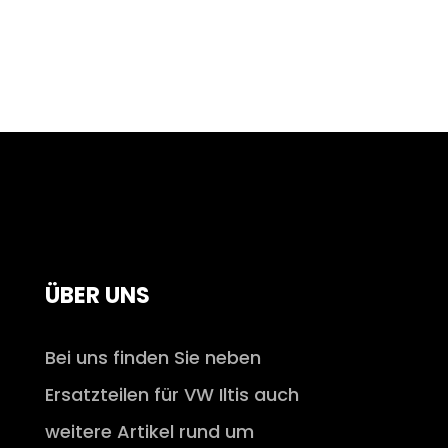
ÜBER UNS
Bei uns finden Sie neben
Ersatzteilen für VW Iltis auch
weitere Artikel rund um